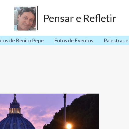
Pensar e Refletir
xtos de Benito Pepe
Fotos de Eventos
Palestras e