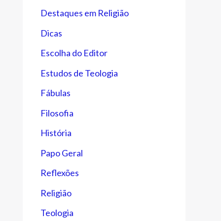
Destaques em Religião
Dicas
Escolha do Editor
Estudos de Teologia
Fábulas
Filosofia
História
Papo Geral
Reflexões
Religião
Teologia