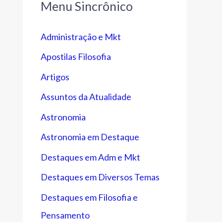
Menu Sincrônico
Administração e Mkt
Apostilas Filosofia
Artigos
Assuntos da Atualidade
Astronomia
Astronomia em Destaque
Destaques em Adm e Mkt
Destaques em Diversos Temas
Destaques em Filosofia e
Pensamento