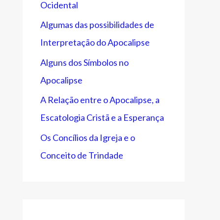
Ocidental
Algumas das possibilidades de
Interpretação do Apocalipse
Alguns dos Símbolos no
Apocalipse
A Relação entre o Apocalipse, a
Escatologia Cristã e a Esperança
Os Concílios da Igreja e o
Conceito de Trindade