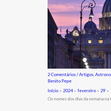
2 Comentários
/
Artigos
,
Astrono
Benito Pepe
Início
2024
fevereiro
29
Os nomes dos dias da semana na 