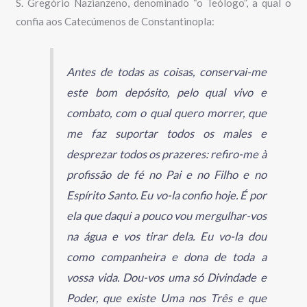
S. Gregório Nazianzeno, denominado “o Teólogo”, a qual o
confia aos Catecúmenos de Constantinopla:
Antes de todas as coisas, conservai-me
este bom depósito, pelo qual vivo e
combato, com o qual quero morrer, que
me faz suportar todos os males e
desprezar todos os prazeres: refiro-me à
profissão de fé no Pai e no Filho e no
Espírito Santo. Eu vo-la confio hoje. É por
ela que daqui a pouco vou mergulhar-vos
na água e vos tirar dela. Eu vo-la dou
como companheira e dona de toda a
vossa vida. Dou-vos uma só Divindade e
Poder, que existe Uma nos Três e que