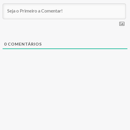
0
COMENTÁRIOS