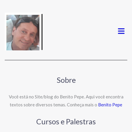
Menu
Sobre
Você está no Site/blog do Benito Pepe. Aqui você encontra
textos sobre diversos temas. Conheça mais o
Benito Pepe
Cursos e Palestras