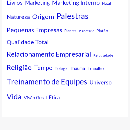
Marketing Interno
Livros
Marketing
Natal
Palestras
Origem
Natureza
Pequenas Empresas
Platão
Planeta
Planetário
Qualidade Total
Relacionamento Empresarial
Relatividade
Religião
Tempo
Thauma
Trabalho
Teologia
Treinamento de Equipes
Universo
Vida
Ética
Visão Geral