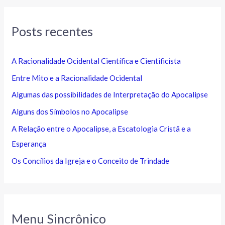
Posts recentes
A Racionalidade Ocidental Científica e Cientificista
Entre Mito e a Racionalidade Ocidental
Algumas das possibilidades de Interpretação do Apocalipse
Alguns dos Símbolos no Apocalipse
A Relação entre o Apocalipse, a Escatologia Cristã e a
Esperança
Os Concílios da Igreja e o Conceito de Trindade
Menu Sincrônico