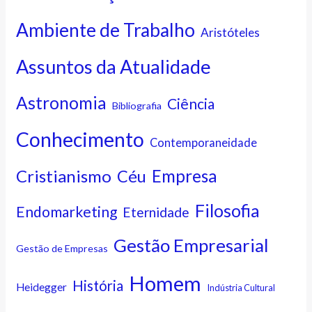
Ambiente de Trabalho
Aristóteles
Assuntos da Atualidade
Astronomia
Ciência
Bibliografia
Conhecimento
Contemporaneidade
Cristianismo
Empresa
Céu
Filosofia
Endomarketing
Eternidade
Gestão Empresarial
Gestão de Empresas
Homem
História
Heidegger
Indústria Cultural