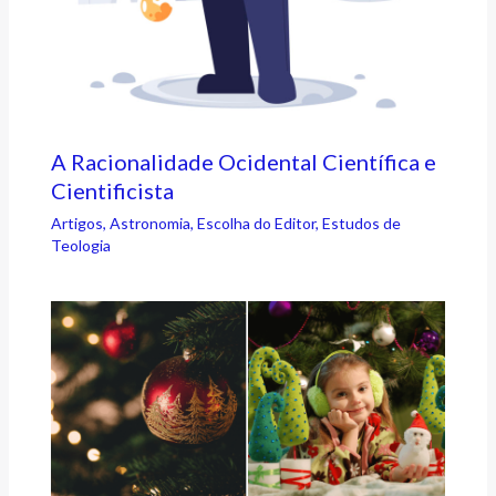
A Racionalidade Ocidental Científica e
Cientificista
Artigos
,
Astronomia
,
Escolha do Editor
,
Estudos de
Teologia