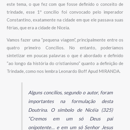
este tema, o que fez com que fosse definido o conceito de
trindade, esse 1º concílio foi convocado pelo imperador
Constantino, exatamente na cidade em que ele passava suas
férias, que era a cidade de Niceia.
Vamos fazer uma “pequena viagem”, principalmente entre os
quatro primeiro Concílios. No entanto, poderíamos
sintetizar em poucas palavras o que é abordado e definido
“ao longo da história do cristianismo” quanto a definição de
Trindade, como nos lembra Leonardo Boff Apud MIRANDA.
Alguns concílios, segundo o autor, foram
importantes na formulação desta
Doutrina. O símbolo de Nicéia (325)
“Cremos em um só Deus pai
onipotente… e em um só Senhor Jesus