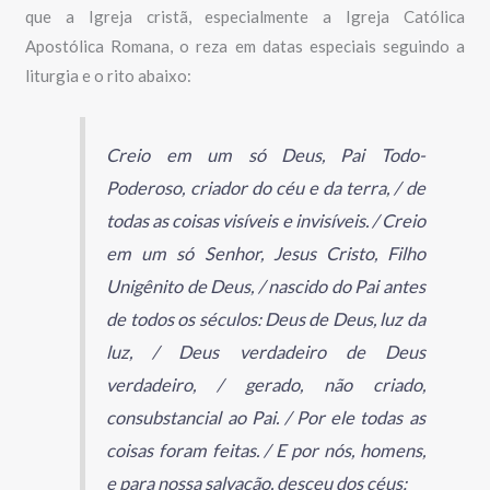
que a Igreja cristã, especialmente a Igreja Católica
Apostólica Romana, o reza em datas especiais seguindo a
liturgia e o rito abaixo:
Creio em um só Deus, Pai Todo-
Poderoso, criador do céu e da terra, / de
todas as coisas visíveis e invisíveis. / Creio
em um só Senhor, Jesus Cristo, Filho
Unigênito de Deus, / nascido do Pai antes
de todos os séculos: Deus de Deus, luz da
luz, / Deus verdadeiro de Deus
verdadeiro, / gerado, não criado,
consubstancial ao Pai. / Por ele todas as
coisas foram feitas. / E por nós, homens,
e para nossa salvação, desceu dos céus: