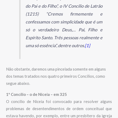
do Pai e do Filho”, o IV Concílio de Latrão
(1215) “Cremos firmemente e
confessamos com simplicidade que é um
só o verdadeiro Deus,… Pai, Filho e
Espírito Santo. Três pessoas realmente e
uma só essência”, dentre outros.
[1]
Não obstante, daremos uma pincelada somente em alguns
dos temas tratados nos quatro primeiros Concílios, como
segue abaixo.
1º Concílio – o de Niceia – em 325
O concílio de Niceia foi convocado para resolver alguns
problemas de desentendimentos de ordem conceitual que
estava havendo, por exemplo, entre um presbítero da igreja