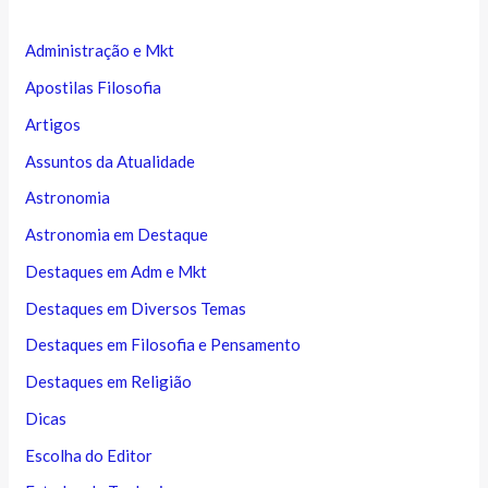
Administração e Mkt
Apostilas Filosofia
Artigos
Assuntos da Atualidade
Astronomia
Astronomia em Destaque
Destaques em Adm e Mkt
Destaques em Diversos Temas
Destaques em Filosofia e Pensamento
Destaques em Religião
Dicas
Escolha do Editor