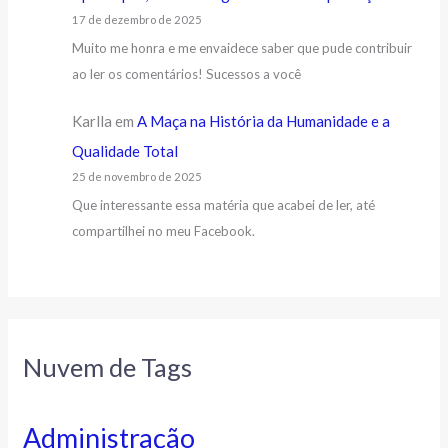
17 de dezembro de 2025
Muito me honra e me envaidece saber que pude contribuir
ao ler os comentários! Sucessos a você
Karlla
em
A Maça na História da Humanidade e a
Qualidade Total
25 de novembro de 2025
Que interessante essa matéria que acabei de ler, até
compartilhei no meu Facebook.
Nuvem de Tags
Administração