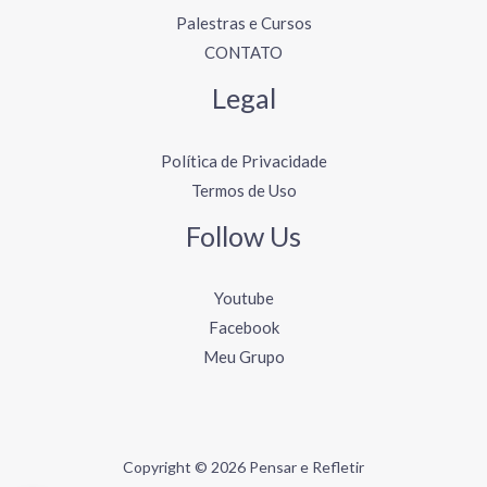
Palestras e Cursos
CONTATO
Legal
Política de Privacidade
Termos de Uso
Follow Us
Youtube
Facebook
Meu Grupo
Copyright © 2026 Pensar e Refletir