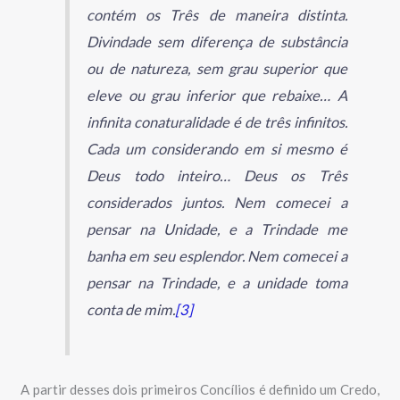
contém os Três de maneira distinta.
Divindade sem diferença de substância
ou de natureza, sem grau superior que
eleve ou grau inferior que rebaixe… A
infinita conaturalidade é de três infinitos.
Cada um considerando em si mesmo é
Deus todo inteiro… Deus os Três
considerados juntos. Nem comecei a
pensar na Unidade, e a Trindade me
banha em seu esplendor. Nem comecei a
pensar na Trindade, e a unidade toma
conta de mim.
[3]
A partir desses dois primeiros Concílios é definido um Credo,