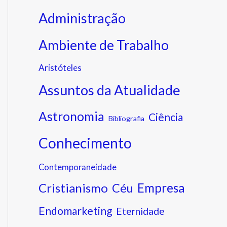
Administração
Ambiente de Trabalho
Aristóteles
Assuntos da Atualidade
Astronomia
Ciência
Bibliografia
Conhecimento
Contemporaneidade
Cristianismo
Empresa
Céu
Endomarketing
Eternidade