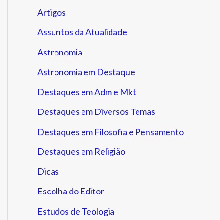
Artigos
Assuntos da Atualidade
Astronomia
Astronomia em Destaque
Destaques em Adm e Mkt
Destaques em Diversos Temas
Destaques em Filosofia e Pensamento
Destaques em Religião
Dicas
Escolha do Editor
Estudos de Teologia