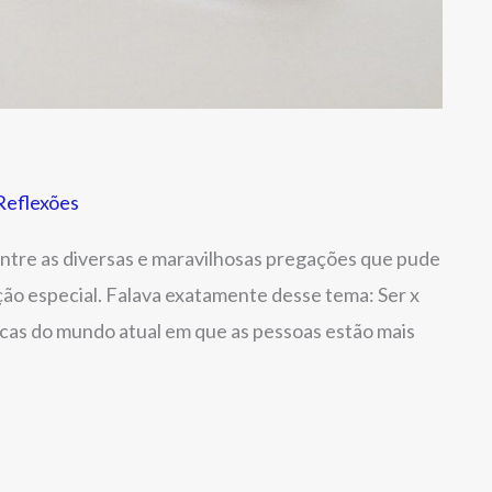
Reflexões
dentre as diversas e maravilhosas pregações que pude
ão especial. Falava exatamente desse tema: Ser x
cas do mundo atual em que as pessoas estão mais