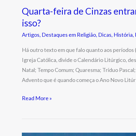
Quarta-feira de Cinzas entr
isso?
Artigos
,
Destaques em Religião
,
Dicas
,
História
,
Há outro texto em que falo quanto aos períodos 
Igreja Católica, divide o Calendário Litúrgico,
Natal; Tempo Comum; Quaresma; Tríduo Pascal;
Advento que é quando começa o Ano Novo Litúr
Read More »