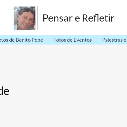
Pensar e Refletir
xtos de Benito Pepe
Fotos de Eventos
Palestras e
de