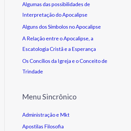
Algumas das possibilidades de
Interpretação do Apocalipse
Alguns dos Símbolos no Apocalipse
A Relação entre o Apocalipse, a
Escatologia Cristã e a Esperança
Os Concílios da Igreja e o Conceito de
Trindade
Menu Sincrônico
Administração e Mkt
Apostilas Filosofia