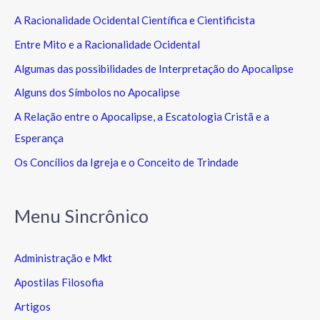
A Racionalidade Ocidental Científica e Cientificista
Entre Mito e a Racionalidade Ocidental
Algumas das possibilidades de Interpretação do Apocalipse
Alguns dos Símbolos no Apocalipse
A Relação entre o Apocalipse, a Escatologia Cristã e a
Esperança
Os Concílios da Igreja e o Conceito de Trindade
Menu Sincrônico
Administração e Mkt
Apostilas Filosofia
Artigos