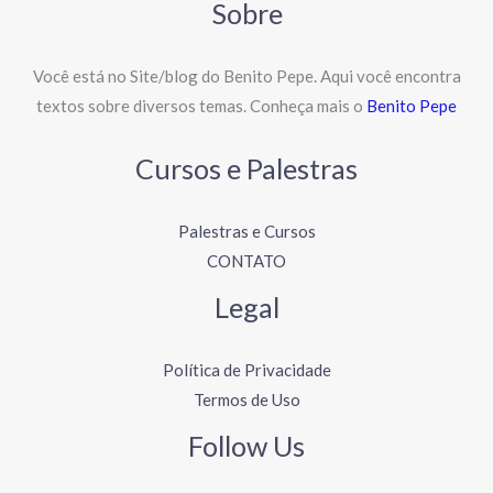
Sobre
Você está no Site/blog do Benito Pepe. Aqui você encontra
textos sobre diversos temas. Conheça mais o
Benito Pepe
Cursos e Palestras
Palestras e Cursos
CONTATO
Legal
Política de Privacidade
Termos de Uso
Follow Us