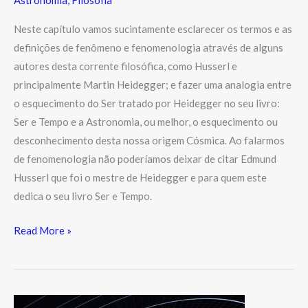
Astronomia
,
Filosofia
Neste capítulo vamos sucintamente esclarecer os termos e as
definições de fenômeno e fenomenologia através de alguns
autores desta corrente filosófica, como Husserl e
principalmente Martin Heidegger; e fazer uma analogia entre
o esquecimento do Ser tratado por Heidegger no seu livro:
Ser e Tempo e a Astronomia, ou melhor, o esquecimento ou
desconhecimento desta nossa origem Cósmica. Ao falarmos
de fenomenologia não poderíamos deixar de citar Edmund
Husserl que foi o mestre de Heidegger e para quem este
dedica o seu livro Ser e Tempo.
Read More »
As