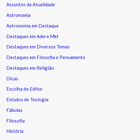
Assuntos da Atualidade
Astronomia
Astronomia em Destaque
Destaques em Adm e Mkt
Destaques em Diversos Temas
Destaques em Filosofia e Pensamento
Destaques em Religião
Dicas
Escolha do Editor
Estudos de Teologia
Fábulas
Filosofia
História