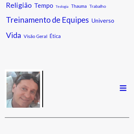
Religião
Tempo
Thauma
Trabalho
Teologia
Treinamento de Equipes
Universo
Vida
Ética
Visão Geral
Menu