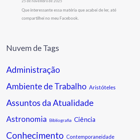
25 de novembro de 2025
Que interessante essa matéria que acabei de ler, até
compartilhei no meu Facebook.
Nuvem de Tags
Administração
Ambiente de Trabalho
Aristóteles
Assuntos da Atualidade
Astronomia
Ciência
Bibliografia
Conhecimento
Contemporaneidade