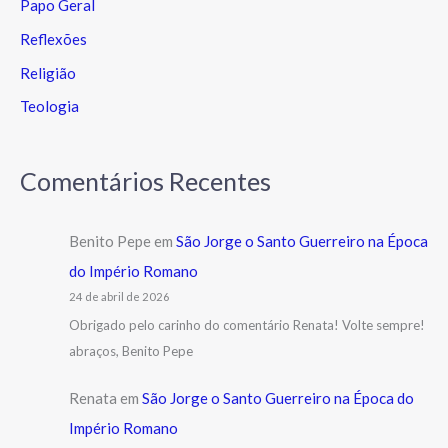
Papo Geral
Reflexões
Religião
Teologia
Comentários Recentes
Benito Pepe
em
São Jorge o Santo Guerreiro na Época
do Império Romano
24 de abril de 2026
Obrigado pelo carinho do comentário Renata! Volte sempre!
abraços, Benito Pepe
Renata
em
São Jorge o Santo Guerreiro na Época do
Império Romano