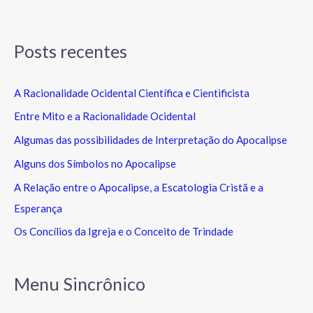
Posts recentes
A Racionalidade Ocidental Científica e Cientificista
Entre Mito e a Racionalidade Ocidental
Algumas das possibilidades de Interpretação do Apocalipse
Alguns dos Símbolos no Apocalipse
A Relação entre o Apocalipse, a Escatologia Cristã e a
Esperança
Os Concílios da Igreja e o Conceito de Trindade
Menu Sincrônico