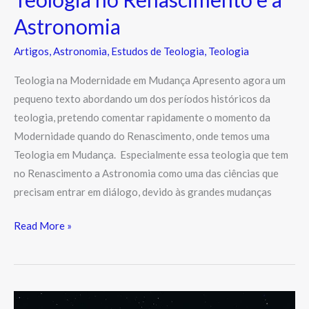
Astronomia
Artigos
,
Astronomia
,
Estudos de Teologia
,
Teologia
Teologia na Modernidade em Mudança Apresento agora um
pequeno texto abordando um dos períodos históricos da
teologia, pretendo comentar rapidamente o momento da
Modernidade quando do Renascimento, onde temos uma
Teologia em Mudança. Especialmente essa teologia que tem
no Renascimento a Astronomia como uma das ciências que
precisam entrar em diálogo, devido às grandes mudanças
Read More »
Astronomia