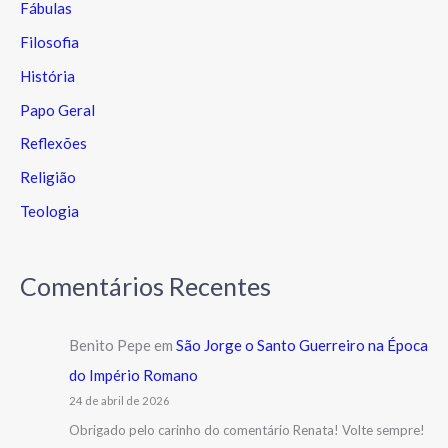
Fábulas
Filosofia
História
Papo Geral
Reflexões
Religião
Teologia
Comentários Recentes
Benito Pepe
em
São Jorge o Santo Guerreiro na Época
do Império Romano
24 de abril de 2026
Obrigado pelo carinho do comentário Renata! Volte sempre!