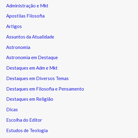
Administração e Mkt
Apostilas Filosofia
Artigos
Assuntos da Atualidade
Astronomia
Astronomia em Destaque
Destaques em Adm e Mkt
Destaques em Diversos Temas
Destaques em Filosofia e Pensamento
Destaques em Religião
Dicas
Escolha do Editor
Estudos de Teologia