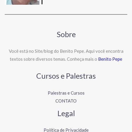
Sobre
Você está no Site/blog do Benito Pepe. Aqui você encontra
textos sobre diversos temas. Conheça mais o
Benito Pepe
Cursos e Palestras
Palestras e Cursos
CONTATO
Legal
Política de Privacidade