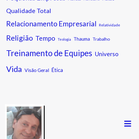
Qualidade Total
Relacionamento Empresarial
Relatividade
Religião
Tempo
Thauma
Trabalho
Teologia
Treinamento de Equipes
Universo
Vida
Ética
Visão Geral
Menu