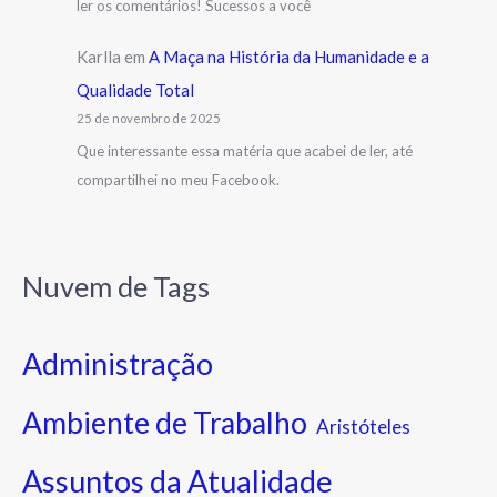
ler os comentários! Sucessos a você
Karlla
em
A Maça na História da Humanidade e a
Qualidade Total
25 de novembro de 2025
Que interessante essa matéria que acabei de ler, até
compartilhei no meu Facebook.
Nuvem de Tags
Administração
Ambiente de Trabalho
Aristóteles
Assuntos da Atualidade