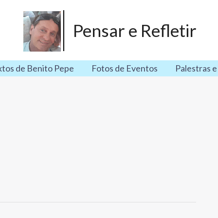
Pensar e Refletir
xtos de Benito Pepe
Fotos de Eventos
Palestras e