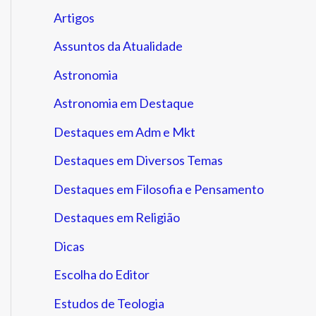
Artigos
Assuntos da Atualidade
Astronomia
Astronomia em Destaque
Destaques em Adm e Mkt
Destaques em Diversos Temas
Destaques em Filosofia e Pensamento
Destaques em Religião
Dicas
Escolha do Editor
Estudos de Teologia