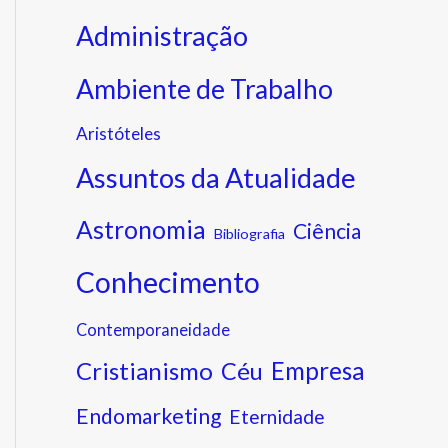
Administração
Ambiente de Trabalho
Aristóteles
Assuntos da Atualidade
Astronomia
Ciência
Bibliografia
Conhecimento
Contemporaneidade
Cristianismo
Empresa
Céu
Endomarketing
Eternidade