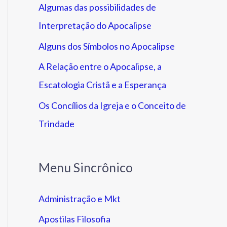
Algumas das possibilidades de
Interpretação do Apocalipse
Alguns dos Símbolos no Apocalipse
A Relação entre o Apocalipse, a
Escatologia Cristã e a Esperança
Os Concílios da Igreja e o Conceito de
Trindade
Menu Sincrônico
Administração e Mkt
Apostilas Filosofia