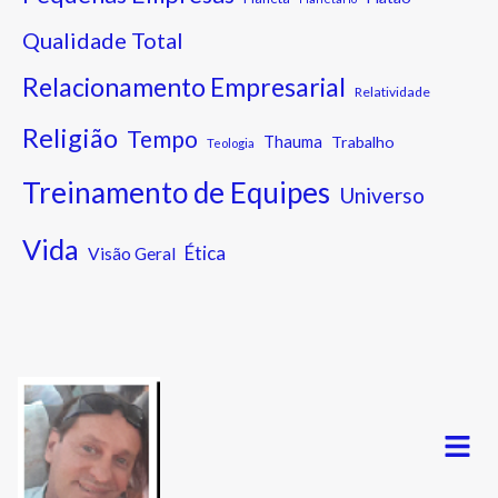
Qualidade Total
Relacionamento Empresarial
Relatividade
Religião
Tempo
Thauma
Trabalho
Teologia
Treinamento de Equipes
Universo
Vida
Ética
Visão Geral
Menu