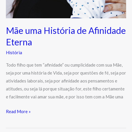
Mãe uma História de Afinidade
Eterna
História
Todo filho que tem “afinidade” ou cumplicidade com sua Mãe,
seja por uma história de Vida, seja por questões de fé, seja por
atividades laborais, seja por afinidade aos pensamentos e
atitudes, ou seja lá porque situação for, este filho certamente
e facilmente vai amar sua mãe, e por isso tem com a Mãe uma
Read More »