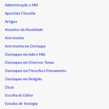
Administração e Mkt
Apostilas Filosofia
Artigos
Assuntos da Atualidade
Astronomia
Astronomia em Destaque
Destaques em Adm e Mkt
Destaques em Diversos Temas
Destaques em Filosofia e Pensamento
Destaques em Religião
Dicas
Escolha do Editor
Estudos de Teologia