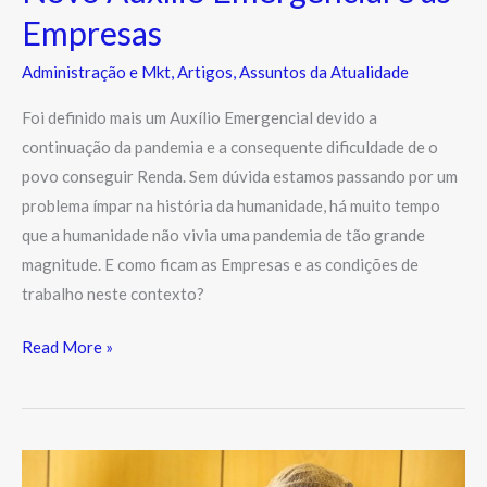
Empresas
Administração e Mkt
,
Artigos
,
Assuntos da Atualidade
Foi definido mais um Auxílio Emergencial devido a
continuação da pandemia e a consequente dificuldade de o
povo conseguir Renda. Sem dúvida estamos passando por um
problema ímpar na história da humanidade, há muito tempo
que a humanidade não vivia uma pandemia de tão grande
magnitude. E como ficam as Empresas e as condições de
trabalho neste contexto?
Read More »
Quando