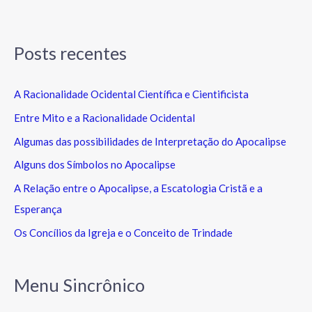
Posts recentes
A Racionalidade Ocidental Científica e Cientificista
Entre Mito e a Racionalidade Ocidental
Algumas das possibilidades de Interpretação do Apocalipse
Alguns dos Símbolos no Apocalipse
A Relação entre o Apocalipse, a Escatologia Cristã e a
Esperança
Os Concílios da Igreja e o Conceito de Trindade
Menu Sincrônico