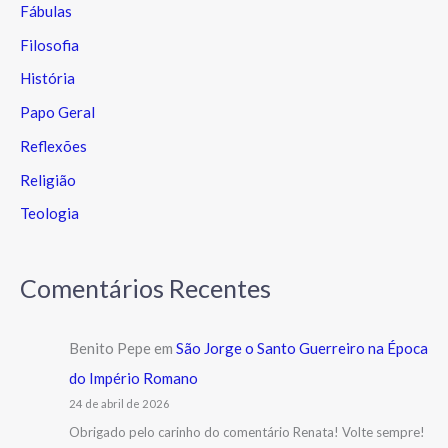
Fábulas
Filosofia
História
Papo Geral
Reflexões
Religião
Teologia
Comentários Recentes
Benito Pepe
em
São Jorge o Santo Guerreiro na Época
do Império Romano
24 de abril de 2026
Obrigado pelo carinho do comentário Renata! Volte sempre!