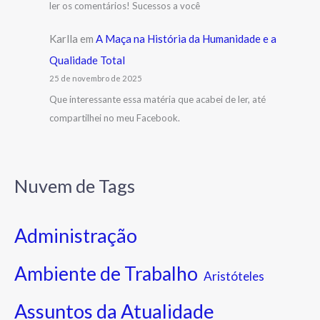
ler os comentários! Sucessos a você
Karlla
em
A Maça na História da Humanidade e a
Qualidade Total
25 de novembro de 2025
Que interessante essa matéria que acabei de ler, até
compartilhei no meu Facebook.
Nuvem de Tags
Administração
Ambiente de Trabalho
Aristóteles
Assuntos da Atualidade