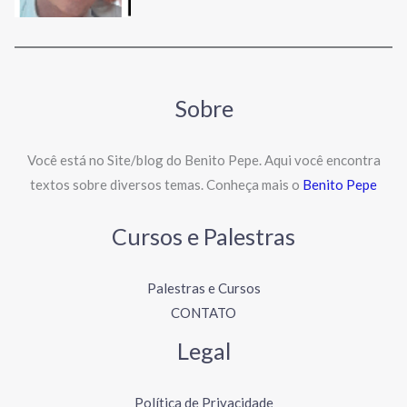
Sobre
Você está no Site/blog do Benito Pepe. Aqui você encontra
textos sobre diversos temas. Conheça mais o
Benito Pepe
Cursos e Palestras
Palestras e Cursos
CONTATO
Legal
Política de Privacidade