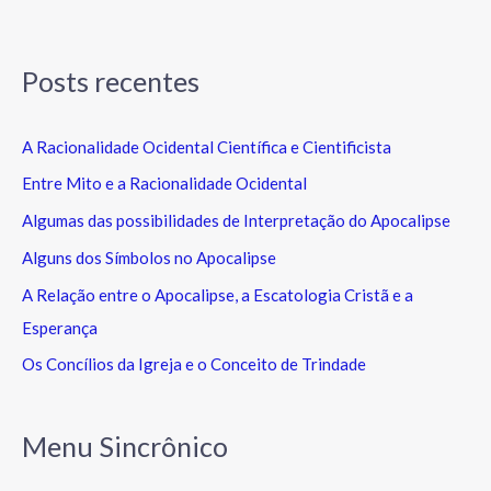
Posts recentes
A Racionalidade Ocidental Científica e Cientificista
Entre Mito e a Racionalidade Ocidental
Algumas das possibilidades de Interpretação do Apocalipse
Alguns dos Símbolos no Apocalipse
A Relação entre o Apocalipse, a Escatologia Cristã e a
Esperança
Os Concílios da Igreja e o Conceito de Trindade
Menu Sincrônico