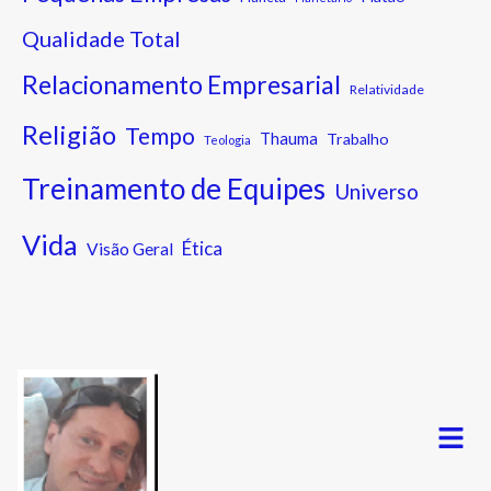
Qualidade Total
Relacionamento Empresarial
Relatividade
Religião
Tempo
Thauma
Trabalho
Teologia
Treinamento de Equipes
Universo
Vida
Ética
Visão Geral
Menu