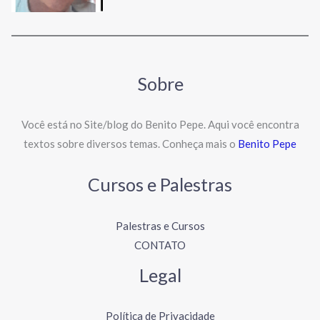
Sobre
Você está no Site/blog do Benito Pepe. Aqui você encontra
textos sobre diversos temas. Conheça mais o
Benito Pepe
Cursos e Palestras
Palestras e Cursos
CONTATO
Legal
Política de Privacidade