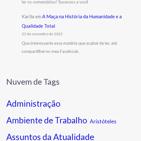
ler os comentários! Sucessos a você
Karlla
em
A Maça na História da Humanidade e a
Qualidade Total
25 de novembro de 2025
Que interessante essa matéria que acabei de ler, até
compartilhei no meu Facebook.
Nuvem de Tags
Administração
Ambiente de Trabalho
Aristóteles
Assuntos da Atualidade