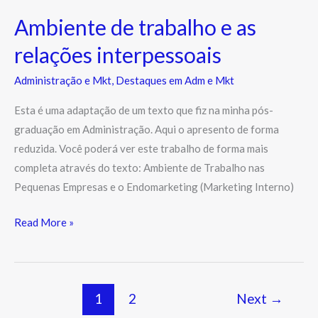
Ambiente de trabalho e as
relações interpessoais
Administração e Mkt
,
Destaques em Adm e Mkt
Esta é uma adaptação de um texto que fiz na minha pós-
graduação em Administração. Aqui o apresento de forma
reduzida. Você poderá ver este trabalho de forma mais
completa através do texto: Ambiente de Trabalho nas
Pequenas Empresas e o Endomarketing (Marketing Interno)
Read More »
1
2
Next
→