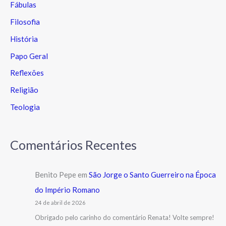
Fábulas
Filosofia
História
Papo Geral
Reflexões
Religião
Teologia
Comentários Recentes
Benito Pepe
em
São Jorge o Santo Guerreiro na Época
do Império Romano
24 de abril de 2026
Obrigado pelo carinho do comentário Renata! Volte sempre!