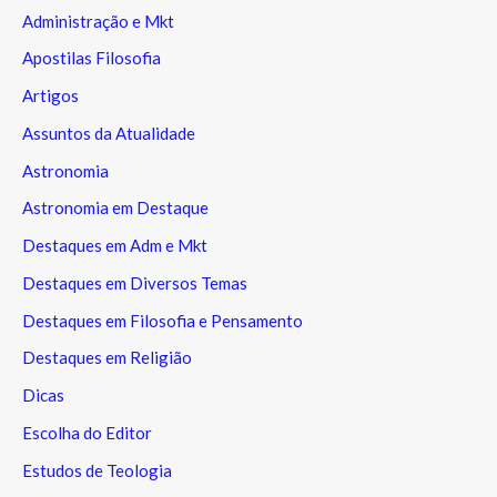
Administração e Mkt
Apostilas Filosofia
Artigos
Assuntos da Atualidade
Astronomia
Astronomia em Destaque
Destaques em Adm e Mkt
Destaques em Diversos Temas
Destaques em Filosofia e Pensamento
Destaques em Religião
Dicas
Escolha do Editor
Estudos de Teologia