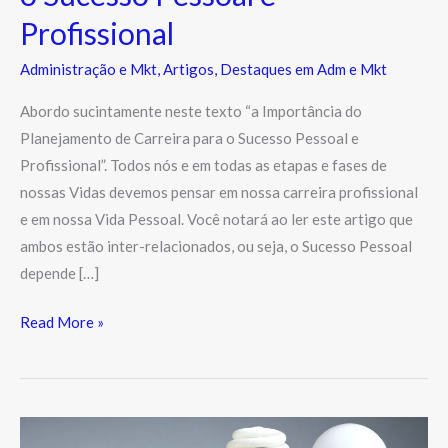
Profissional
Administração e Mkt
,
Artigos
,
Destaques em Adm e Mkt
Abordo sucintamente neste texto “a Importância do
Planejamento de Carreira para o Sucesso Pessoal e
Profissional”. Todos nós e em todas as etapas e fases de
nossas Vidas devemos pensar em nossa carreira profissional
e em nossa Vida Pessoal. Você notará ao ler este artigo que
ambos estão inter-relacionados, ou seja, o Sucesso Pessoal
depende […]
Read More »
Curso