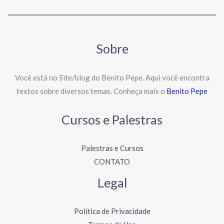
Sobre
Você está no Site/blog do Benito Pepe. Aqui você encontra
textos sobre diversos temas. Conheça mais o
Benito Pepe
Cursos e Palestras
Palestras e Cursos
CONTATO
Legal
Política de Privacidade