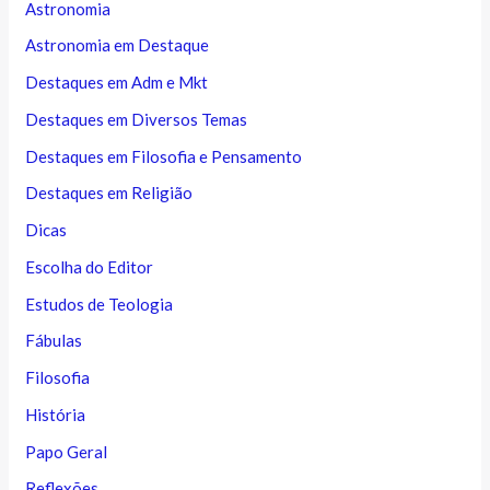
Astronomia
Astronomia em Destaque
Destaques em Adm e Mkt
Destaques em Diversos Temas
Destaques em Filosofia e Pensamento
Destaques em Religião
Dicas
Escolha do Editor
Estudos de Teologia
Fábulas
Filosofia
História
Papo Geral
Reflexões