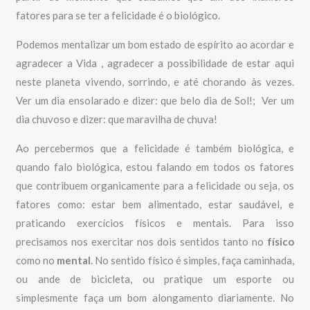
fatores para se ter a felicidade é o biológico.
Podemos mentalizar um bom estado de espírito ao acordar e
agradecer a Vida , agradecer a possibilidade de estar aqui
neste planeta vivendo, sorrindo, e até chorando às vezes.
Ver um dia ensolarado e dizer: que belo dia de Sol!; Ver um
dia chuvoso e dizer: que maravilha de chuva!
Ao percebermos que a felicidade é também biológica, e
quando falo biológica, estou falando em todos os fatores
que contribuem organicamente para a felicidade ou seja, os
fatores como: estar bem alimentado, estar saudável, e
praticando exercícios físicos e mentais. Para isso
precisamos nos exercitar nos dois sentidos tanto no
físico
como no
mental
. No sentido físico é simples, faça caminhada,
ou ande de bicicleta, ou pratique um esporte ou
simplesmente faça um bom alongamento diariamente. No