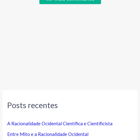
Posts recentes
A Racionalidade Ocidental Científica e Cientificista
Entre Mito e a Racionalidade Ocidental