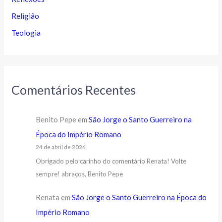
Religião
Teologia
Comentários Recentes
Benito Pepe
em
São Jorge o Santo Guerreiro na
Época do Império Romano
24 de abril de 2026
Obrigado pelo carinho do comentário Renata! Volte
sempre! abraços, Benito Pepe
Renata
em
São Jorge o Santo Guerreiro na Época do
Império Romano