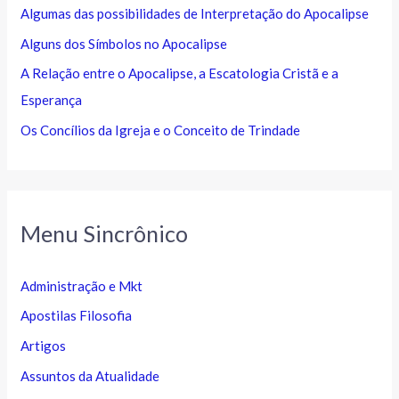
Algumas das possibilidades de Interpretação do Apocalipse
Alguns dos Símbolos no Apocalipse
A Relação entre o Apocalipse, a Escatologia Cristã e a
Esperança
Os Concílios da Igreja e o Conceito de Trindade
Menu Sincrônico
Administração e Mkt
Apostilas Filosofia
Artigos
Assuntos da Atualidade