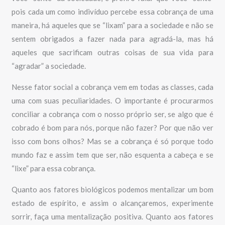
pois cada um como indivíduo percebe essa cobrança de uma
maneira, há aqueles que se “lixam” para a sociedade e não se
sentem obrigados a fazer nada para agradá-la, mas há
aqueles que sacrificam outras coisas de sua vida para
“agradar” a sociedade.
Nesse fator social a cobrança vem em todas as classes, cada
uma com suas peculiaridades. O importante é procurarmos
conciliar a cobrança com o nosso próprio ser, se algo que é
cobrado é bom para nós, porque não fazer? Por que não ver
isso com bons olhos? Mas se a cobrança é só porque todo
mundo faz e assim tem que ser, não esquenta a cabeça e se
“lixe” para essa cobrança.
Quanto aos fatores biológicos podemos mentalizar um bom
estado de espírito, e assim o alcançaremos, experimente
sorrir, faça uma mentalização positiva. Quanto aos fatores