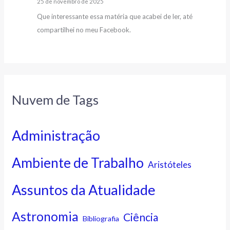
25 de novembro de 2025
Que interessante essa matéria que acabei de ler, até
compartilhei no meu Facebook.
Nuvem de Tags
Administração
Ambiente de Trabalho
Aristóteles
Assuntos da Atualidade
Astronomia
Ciência
Bibliografia