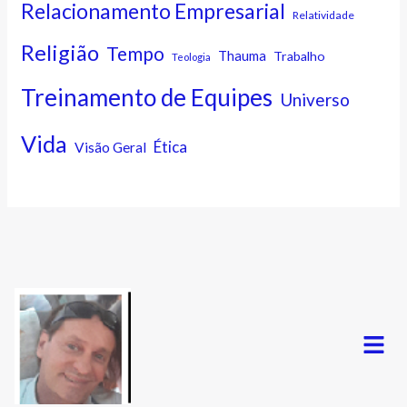
Relacionamento Empresarial
Relatividade
Religião
Tempo
Thauma
Trabalho
Teologia
Treinamento de Equipes
Universo
Vida
Ética
Visão Geral
Menu