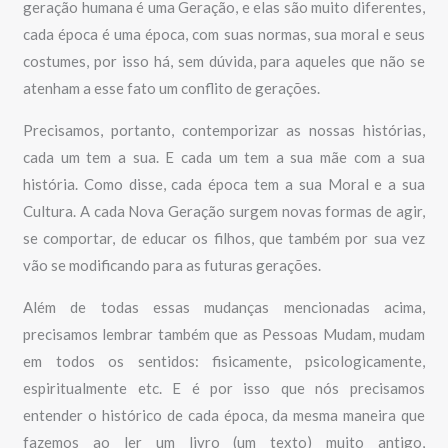
geração humana é uma Geração, e elas são muito diferentes,
cada época é uma época, com suas normas, sua moral e seus
costumes, por isso há, sem dúvida, para aqueles que não se
atenham a esse fato um conflito de gerações.
Precisamos, portanto, contemporizar as nossas histórias,
cada um tem a sua. E cada um tem a sua mãe com a sua
história. Como disse, cada época tem a sua Moral e a sua
Cultura. A cada Nova Geração surgem novas formas de agir,
se comportar, de educar os filhos, que também por sua vez
vão se modificando para as futuras gerações.
Além de todas essas mudanças mencionadas acima,
precisamos lembrar também que as Pessoas Mudam, mudam
em todos os sentidos: fisicamente, psicologicamente,
espiritualmente etc. E é por isso que nós precisamos
entender o histórico de cada época, da mesma maneira que
fazemos ao ler um livro (um texto) muito antigo,