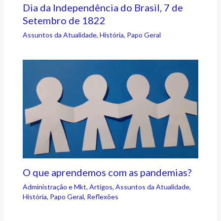
Dia da Independência do Brasil, 7 de
Setembro de 1822
Assuntos da Atualidade
,
História
,
Papo Geral
O que aprendemos com as pandemias?
Administração e Mkt
,
Artigos
,
Assuntos da Atualidade
,
História
,
Papo Geral
,
Reflexões