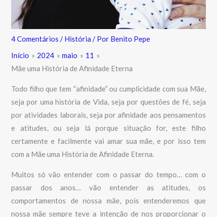
4 Comentários
/
História
/ Por
Benito Pepe
Início
2024
maio
11
Mãe uma História de Afinidade Eterna
Todo filho que tem “afinidade” ou cumplicidade com sua Mãe,
seja por uma história de Vida, seja por questões de fé, seja
por atividades laborais, seja por afinidade aos pensamentos
e atitudes, ou seja lá porque situação for, este filho
certamente e facilmente vai amar sua mãe, e por isso tem
com a Mãe uma História de Afinidade Eterna.
Muitos só vão entender com o passar do tempo… com o
passar dos anos… vão entender as atitudes, os
comportamentos de nossa mãe, pois entenderemos que
nossa mãe sempre teve a intenção de nos proporcionar o