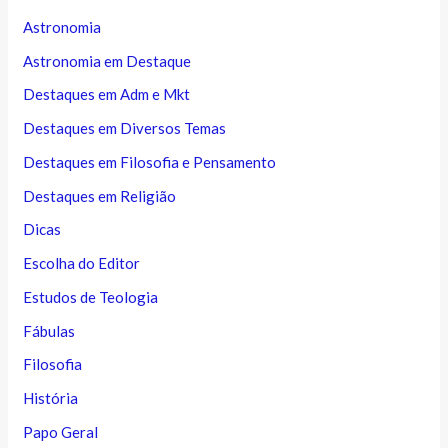
Astronomia
Astronomia em Destaque
Destaques em Adm e Mkt
Destaques em Diversos Temas
Destaques em Filosofia e Pensamento
Destaques em Religião
Dicas
Escolha do Editor
Estudos de Teologia
Fábulas
Filosofia
História
Papo Geral