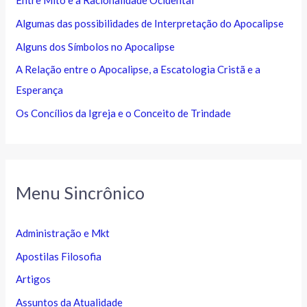
Entre Mito e a Racionalidade Ocidental
Algumas das possibilidades de Interpretação do Apocalipse
Alguns dos Símbolos no Apocalipse
A Relação entre o Apocalipse, a Escatologia Cristã e a
Esperança
Os Concílios da Igreja e o Conceito de Trindade
Menu Sincrônico
Administração e Mkt
Apostilas Filosofia
Artigos
Assuntos da Atualidade