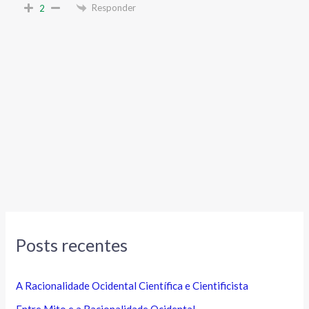
Responder
2
Posts recentes
A Racionalidade Ocidental Científica e Cientificista