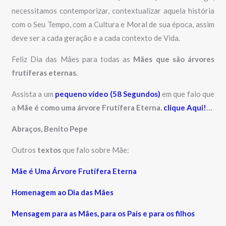
necessitamos contemporizar, contextualizar aquela história
com o Seu Tempo, com a Cultura e Moral de sua época, assim
deve ser a cada geração e a cada contexto de Vida.
Feliz Dia das Mães para todas as
Mães que são
árvores
frutíferas eternas.
Assista a um
pequeno vídeo (58 Segundos)
em que falo que
a
Mãe é como uma árvore Frutífera Eterna.
clique Aqui!
…
Abraços, Benito Pepe
Outros
textos
que falo sobre Mãe:
Mãe é Uma Árvore Frutífera Eterna
Homenagem ao Dia das Mães
Mensagem para as Mães, para os Pais e para os filhos