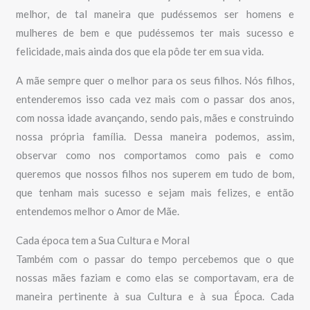
melhor, de tal maneira que pudéssemos ser homens e
mulheres de bem e que pudéssemos ter mais sucesso e
felicidade, mais ainda dos que ela pôde ter em sua vida.
A mãe sempre quer o melhor para os seus filhos. Nós filhos,
entenderemos isso cada vez mais com o passar dos anos,
com nossa idade avançando, sendo pais, mães e construindo
nossa própria família. Dessa maneira podemos, assim,
observar como nos comportamos como pais e como
queremos que nossos filhos nos superem em tudo de bom,
que tenham mais sucesso e sejam mais felizes, e então
entendemos melhor o Amor de Mãe.
Cada época tem a Sua Cultura e Moral
Também com o passar do tempo percebemos que o que
nossas mães faziam e como elas se comportavam, era de
maneira pertinente à sua Cultura e à sua Época. Cada