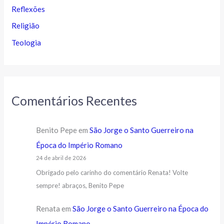
Reflexões
Religião
Teologia
Comentários Recentes
Benito Pepe
em
São Jorge o Santo Guerreiro na
Época do Império Romano
24 de abril de 2026
Obrigado pelo carinho do comentário Renata! Volte
sempre! abraços, Benito Pepe
Renata
em
São Jorge o Santo Guerreiro na Época do
Império Romano