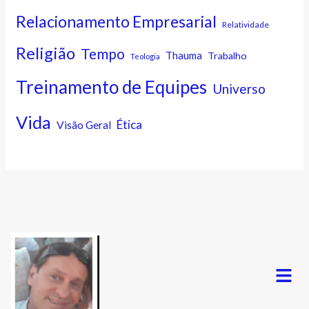
Relacionamento Empresarial
Relatividade
Religião
Tempo
Thauma
Trabalho
Teologia
Treinamento de Equipes
Universo
Vida
Ética
Visão Geral
Menu