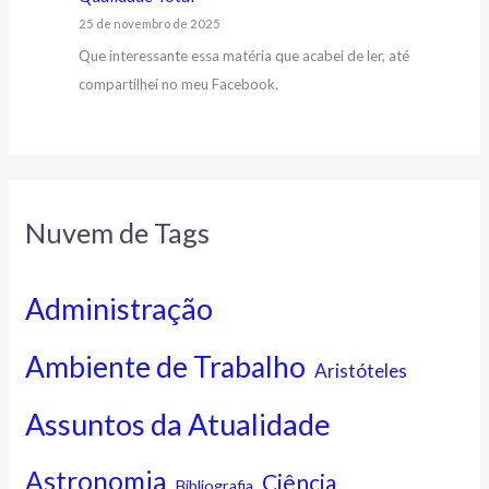
25 de novembro de 2025
Que interessante essa matéria que acabei de ler, até
compartilhei no meu Facebook.
Nuvem de Tags
Administração
Ambiente de Trabalho
Aristóteles
Assuntos da Atualidade
Astronomia
Ciência
Bibliografia