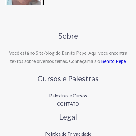
Sobre
Você está no Site/blog do Benito Pepe. Aqui você encontra
textos sobre diversos temas. Conheça mais o
Benito Pepe
Cursos e Palestras
Palestras e Cursos
CONTATO
Legal
Política de Privacidade