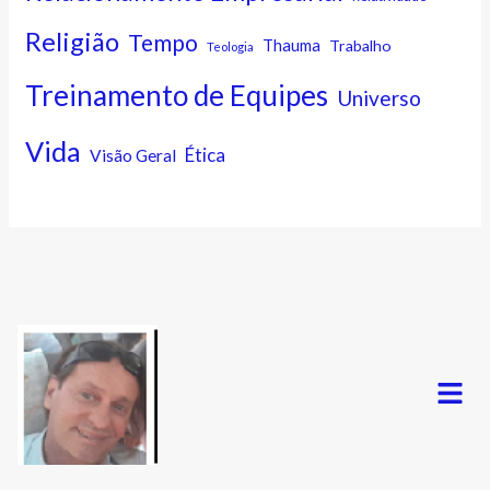
Religião
Tempo
Thauma
Trabalho
Teologia
Treinamento de Equipes
Universo
Vida
Ética
Visão Geral
Menu