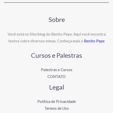
Sobre
Você está no Site/blog do Benito Pepe. Aqui você encontra
textos sobre diversos temas. Conheça mais o
Benito Pepe
Cursos e Palestras
Palestras e Cursos
CONTATO
Legal
Política de Privacidade
Termos de Uso