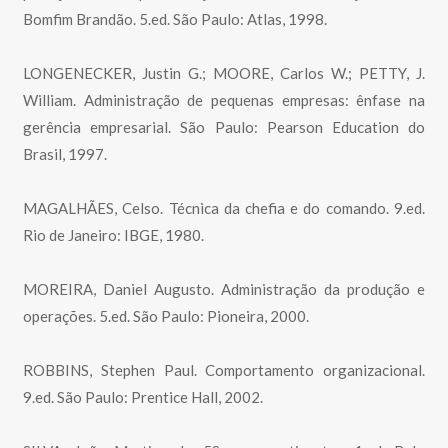
Bomfim Brandão. 5.ed. São Paulo: Atlas, 1998.
LONGENECKER, Justin G.; MOORE, Carlos W.; PETTY, J.
William. Administração de pequenas empresas: ênfase na
gerência empresarial. São Paulo: Pearson Education do
Brasil, 1997.
MAGALHÃES, Celso. Técnica da chefia e do comando. 9.ed.
Rio de Janeiro: IBGE, 1980.
MOREIRA, Daniel Augusto. Administração da produção e
operações. 5.ed. São Paulo: Pioneira, 2000.
ROBBINS, Stephen Paul. Comportamento organizacional.
9.ed. São Paulo: Prentice Hall, 2002.