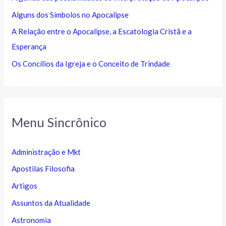
Alguns dos Símbolos no Apocalipse
A Relação entre o Apocalipse, a Escatologia Cristã e a
Esperança
Os Concílios da Igreja e o Conceito de Trindade
Menu Sincrônico
Administração e Mkt
Apostilas Filosofia
Artigos
Assuntos da Atualidade
Astronomia