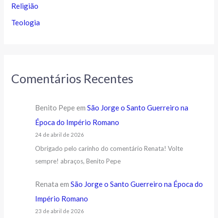
Religião
Teologia
Comentários Recentes
Benito Pepe
em
São Jorge o Santo Guerreiro na
Época do Império Romano
24 de abril de 2026
Obrigado pelo carinho do comentário Renata! Volte
sempre! abraços, Benito Pepe
Renata
em
São Jorge o Santo Guerreiro na Época do
Império Romano
23 de abril de 2026