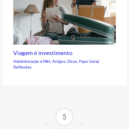
Viagem é investimento
Administração e Mkt
,
Artigos
,
Dicas
,
Papo Geral
,
Reflexões
5