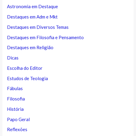
Astronomia em Destaque
Destaques em Adm e Mkt
Destaques em Diversos Temas
Destaques em Filosofia e Pensamento
Destaques em Religião
Dicas
Escolha do Editor
Estudos de Teologia
Fábulas
Filosofia
História
Papo Geral
Reflexões