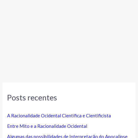
Posts recentes
A Racionalidade Ocidental Científica e Cientificista
Entre Mito e a Racionalidade Ocidental
Algumas das possibilidades de Interpretação do Apocalipse