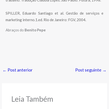
SPILLER, Eduardo Santiago et al. Gestão de serviços e
marketing interno.1.ed. Rio de Janeiro: FGV, 2004.
Abraços do
Benito Pepe
←
Post anterior
Post seguinte
→
Leia Também