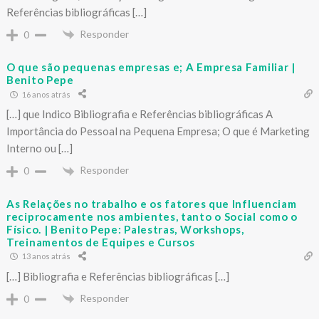
Referências bibliográficas […]
Responder
0
O que são pequenas empresas e; A Empresa Familiar |
Benito Pepe
16 anos atrás
[…] que Indico Bibliografia e Referências bibliográficas A
Importância do Pessoal na Pequena Empresa; O que é Marketing
Interno ou […]
Responder
0
As Relações no trabalho e os fatores que Influenciam
reciprocamente nos ambientes, tanto o Social como o
Físico. | Benito Pepe: Palestras, Workshops,
Treinamentos de Equipes e Cursos
13 anos atrás
[…] Bibliografia e Referências bibliográficas […]
Responder
0