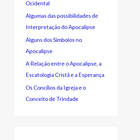
Ocidental
Algumas das possibilidades de
Interpretação do Apocalipse
Alguns dos Símbolos no
Apocalipse
A Relação entre o Apocalipse, a
Escatologia Cristã e a Esperança
Os Concílios da Igreja e o
Conceito de Trindade