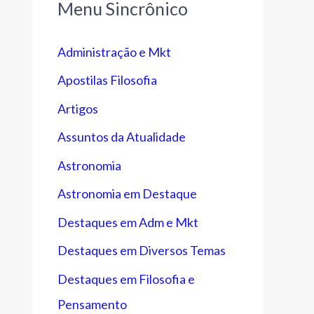
Menu Sincrônico
Administração e Mkt
Apostilas Filosofia
Artigos
Assuntos da Atualidade
Astronomia
Astronomia em Destaque
Destaques em Adm e Mkt
Destaques em Diversos Temas
Destaques em Filosofia e
Pensamento