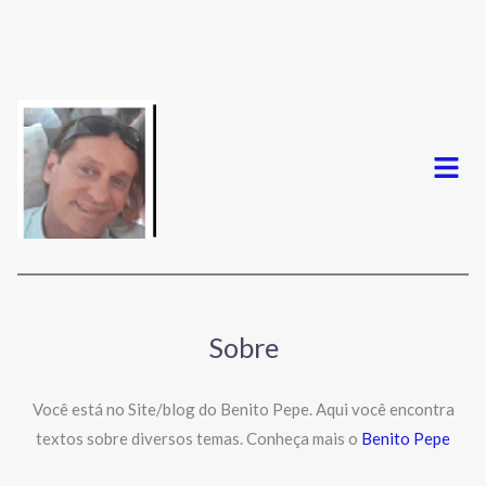
Menu
Sobre
Você está no Site/blog do Benito Pepe. Aqui você encontra
textos sobre diversos temas. Conheça mais o
Benito Pepe