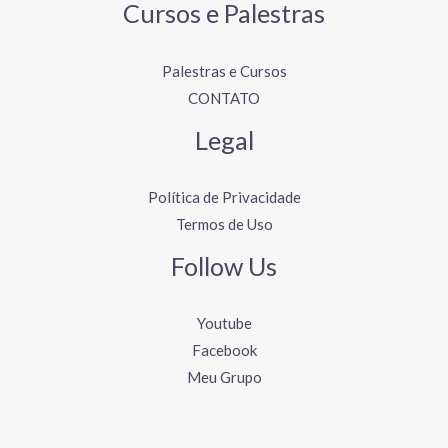
Cursos e Palestras
Palestras e Cursos
CONTATO
Legal
Política de Privacidade
Termos de Uso
Follow Us
Youtube
Facebook
Meu Grupo