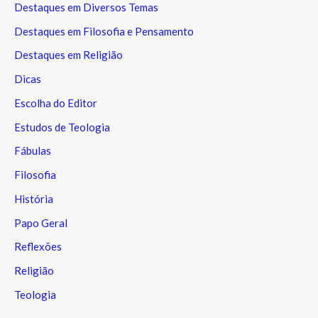
Destaques em Diversos Temas
Destaques em Filosofia e Pensamento
Destaques em Religião
Dicas
Escolha do Editor
Estudos de Teologia
Fábulas
Filosofia
História
Papo Geral
Reflexões
Religião
Teologia