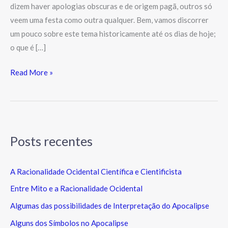
dizem haver apologias obscuras e de origem pagã, outros só
veem uma festa como outra qualquer. Bem, vamos discorrer
um pouco sobre este tema historicamente até os dias de hoje;
o que é […]
Read More »
Posts recentes
A Racionalidade Ocidental Científica e Cientificista
Entre Mito e a Racionalidade Ocidental
Algumas das possibilidades de Interpretação do Apocalipse
Alguns dos Símbolos no Apocalipse