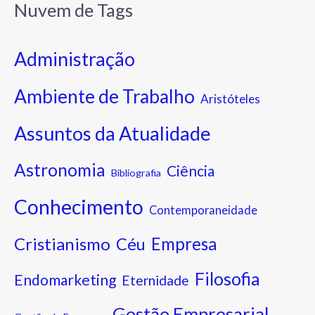
Nuvem de Tags
Administração
Ambiente de Trabalho
Aristóteles
Assuntos da Atualidade
Astronomia
Ciência
Bibliografia
Conhecimento
Contemporaneidade
Cristianismo
Empresa
Céu
Filosofia
Endomarketing
Eternidade
Gestão Empresarial