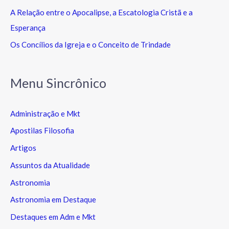
A Relação entre o Apocalipse, a Escatologia Cristã e a
Esperança
Os Concílios da Igreja e o Conceito de Trindade
Menu Sincrônico
Administração e Mkt
Apostilas Filosofia
Artigos
Assuntos da Atualidade
Astronomia
Astronomia em Destaque
Destaques em Adm e Mkt