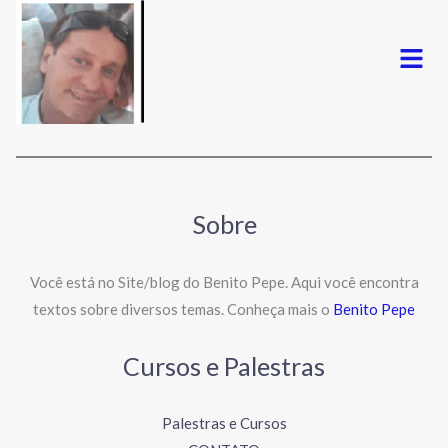
Menu
Sobre
Você está no Site/blog do Benito Pepe. Aqui você encontra
textos sobre diversos temas. Conheça mais o
Benito Pepe
Cursos e Palestras
Palestras e Cursos