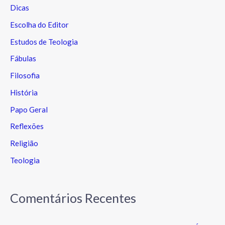
Dicas
Escolha do Editor
Estudos de Teologia
Fábulas
Filosofia
História
Papo Geral
Reflexões
Religião
Teologia
Comentários Recentes