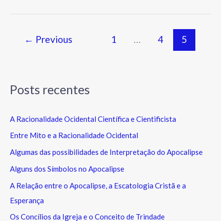
←
Previous
1
…
4
5
Posts recentes
A Racionalidade Ocidental Científica e Cientificista
Entre Mito e a Racionalidade Ocidental
Algumas das possibilidades de Interpretação do Apocalipse
Alguns dos Símbolos no Apocalipse
A Relação entre o Apocalipse, a Escatologia Cristã e a
Esperança
Os Concílios da Igreja e o Conceito de Trindade