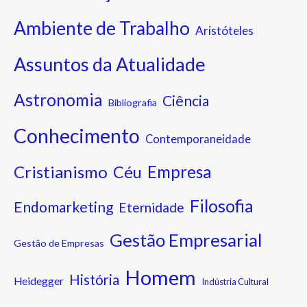
Ambiente de Trabalho
Aristóteles
Assuntos da Atualidade
Astronomia
Ciência
Bibliografia
Conhecimento
Contemporaneidade
Cristianismo
Empresa
Céu
Filosofia
Endomarketing
Eternidade
Gestão Empresarial
Gestão de Empresas
Homem
História
Heidegger
Indústria Cultural