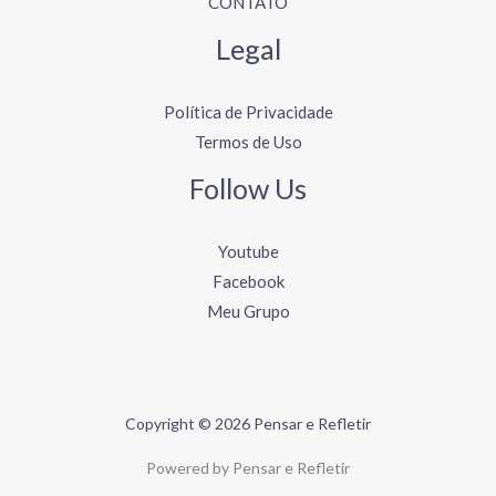
CONTATO
Legal
Política de Privacidade
Termos de Uso
Follow Us
Youtube
Facebook
Meu Grupo
Copyright © 2026 Pensar e Refletir
Powered by Pensar e Refletir