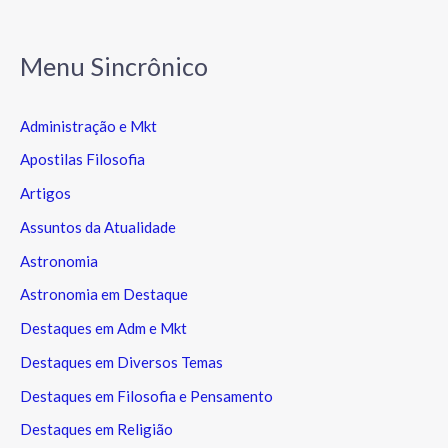
Menu Sincrônico
Administração e Mkt
Apostilas Filosofia
Artigos
Assuntos da Atualidade
Astronomia
Astronomia em Destaque
Destaques em Adm e Mkt
Destaques em Diversos Temas
Destaques em Filosofia e Pensamento
Destaques em Religião