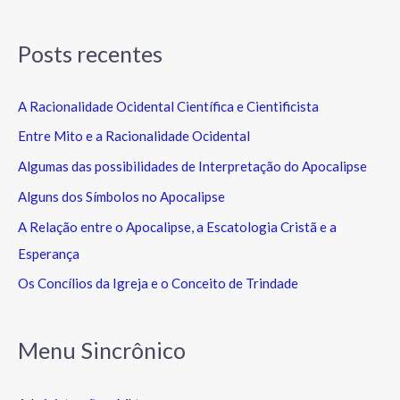
Posts recentes
A Racionalidade Ocidental Científica e Cientificista
Entre Mito e a Racionalidade Ocidental
Algumas das possibilidades de Interpretação do Apocalipse
Alguns dos Símbolos no Apocalipse
A Relação entre o Apocalipse, a Escatologia Cristã e a
Esperança
Os Concílios da Igreja e o Conceito de Trindade
Menu Sincrônico