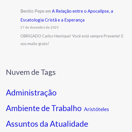
Benito Pepe
em
A Relação entre o Apocalipse, a
Escatologia Cristã e a Esperança
17 de dezembro de 2025
OBRIGADO Carlos Henrique! Você está sempre Presente! E
sou muito grato!
Nuvem de Tags
Administração
Ambiente de Trabalho
Aristóteles
Assuntos da Atualidade