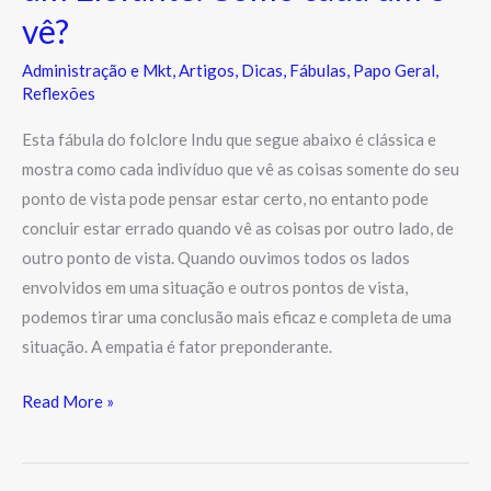
vê?
Administração e Mkt
,
Artigos
,
Dicas
,
Fábulas
,
Papo Geral
,
Reflexões
Esta fábula do folclore Indu que segue abaixo é clássica e
mostra como cada indivíduo que vê as coisas somente do seu
ponto de vista pode pensar estar certo, no entanto pode
concluir estar errado quando vê as coisas por outro lado, de
outro ponto de vista. Quando ouvimos todos os lados
envolvidos em uma situação e outros pontos de vista,
podemos tirar uma conclusão mais eficaz e completa de uma
situação. A empatia é fator preponderante.
Read More »