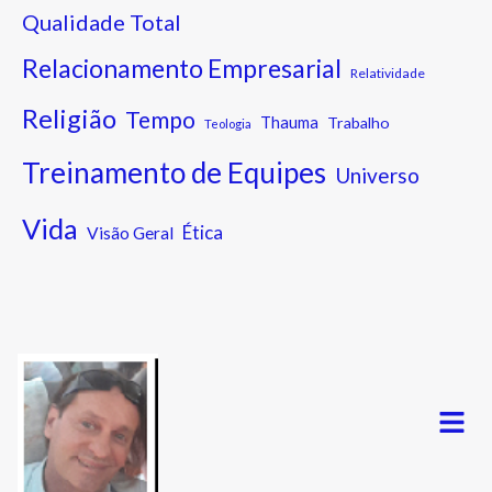
Qualidade Total
Relacionamento Empresarial
Relatividade
Religião
Tempo
Thauma
Trabalho
Teologia
Treinamento de Equipes
Universo
Vida
Ética
Visão Geral
Menu