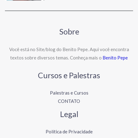
Sobre
Você está no Site/blog do Benito Pepe. Aqui você encontra
textos sobre diversos temas. Conheça mais o
Benito Pepe
Cursos e Palestras
Palestras e Cursos
CONTATO
Legal
Política de Privacidade