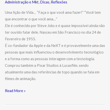
Administração e Mkt
,
Dicas
,
Reflexões
Uma lição de Vida… “Faça o que você ama fazer!” “Você tem
que encontrar o que você ama…”
Ele é conhecido por Steve Jobs e é quase impossível ainda não
ter ouvido falar dele. Nasceu em São Francisco no dia 24 de
Fevereiro de 1955.
É co-fundador da Apple e da NeXT e é provavelmente uma das
pessoas que mais influenciou o desenvolvimento tecnológico
e a forma como as pessoas interagem com a tecnologia.
Comprou também a Pixar Studios à Lucasfilm, sendo
atualmente uma das referências de topo quando se fala em
filmes de animação.
Read More »