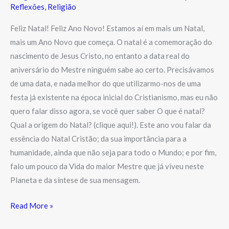
Reflexões
,
Religião
Feliz Natal! Feliz Ano Novo! Estamos aí em mais um Natal,
mais um Ano Novo que começa. O natal é a comemoração do
nascimento de Jesus Cristo, no entanto a data real do
aniversário do Mestre ninguém sabe ao certo. Precisávamos
de uma data, e nada melhor do que utilizarmo-nos de uma
festa já existente na época inicial do Cristianismo, mas eu não
quero falar disso agora, se você quer saber O que é natal?
Qual a origem do Natal? (clique aqui!). Este ano vou falar da
essência do Natal Cristão; da sua importância para a
humanidade, ainda que não seja para todo o Mundo; e por fim,
falo um pouco da Vida do maior Mestre que já viveu neste
Planeta e da síntese de sua mensagem.
Read More »