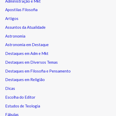
Administração e Mkt
Apostilas Filosofia
Artigos
Assuntos da Atualidade
Astronomia
Astronomia em Destaque
Destaques em Adm e Mkt
Destaques em Diversos Temas
Destaques em Filosofia e Pensamento
Destaques em Religião
Dicas
Escolha do Editor
Estudos de Teologia
Fábulas