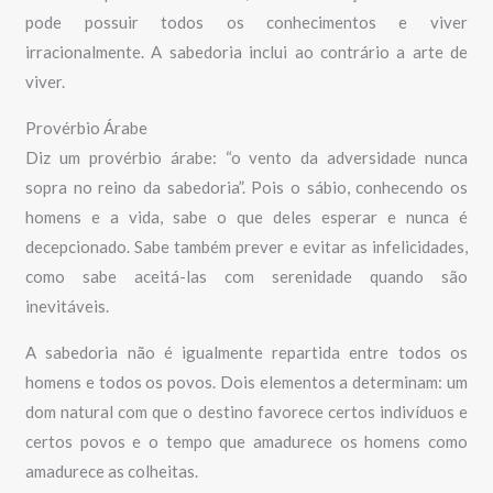
pode possuir todos os conhecimentos e viver
irracionalmente. A sabedoria inclui ao contrário a arte de
viver.
Provérbio Árabe
Diz um provérbio árabe: “o vento da adversidade nunca
sopra no reino da sabedoria”. Pois o sábio, conhecendo os
homens e a vida, sabe o que deles esperar e nunca é
decepcionado. Sabe também prever e evitar as infelicidades,
como sabe aceitá-las com serenidade quando são
inevitáveis.
A sabedoria não é igualmente repartida entre todos os
homens e todos os povos. Dois elementos a determinam: um
dom natural com que o destino favorece certos indivíduos e
certos povos e o tempo que amadurece os homens como
amadurece as colheitas.