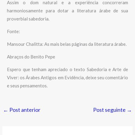
Assim o dom natural e a experiência concorreram
harmoniosamente para dotar a literatura árabe de sua
proverbial sabedoria.
Fonte:
Mansour Chalitta: As mais belas páginas da literatura árabe.
Abraços do Benito Pepe
Espero que tenham apreciado o texto Sabedoria e Arte de
Viver: os Árabes Antigos em Evidência, deixe seu comentário
e seus pensamentos.
←
Post anterior
Post seguinte
→