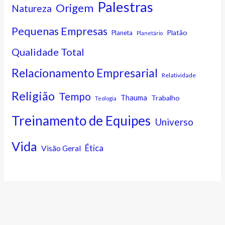
Palestras
Origem
Natureza
Pequenas Empresas
Platão
Planeta
Planetário
Qualidade Total
Relacionamento Empresarial
Relatividade
Religião
Tempo
Thauma
Trabalho
Teologia
Treinamento de Equipes
Universo
Vida
Ética
Visão Geral