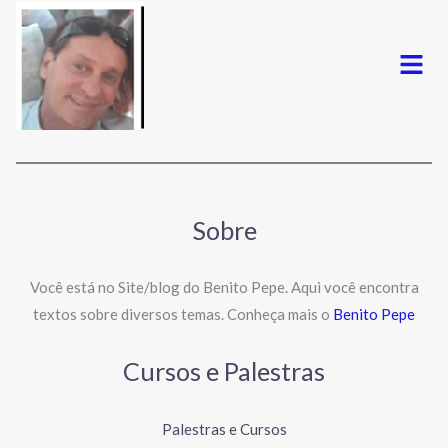
Menu
Sobre
Você está no Site/blog do Benito Pepe. Aqui você encontra
textos sobre diversos temas. Conheça mais o
Benito Pepe
Cursos e Palestras
Palestras e Cursos