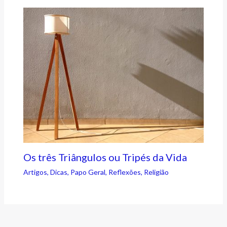
Os três Triângulos ou Tripés da Vida
Artigos
,
Dicas
,
Papo Geral
,
Reflexões
,
Religião