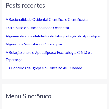
Posts recentes
A Racionalidade Ocidental Científica e Cientificista
Entre Mito e a Racionalidade Ocidental
Algumas das possibilidades de Interpretação do Apocalipse
Alguns dos Símbolos no Apocalipse
A Relação entre o Apocalipse, a Escatologia Cristã e a
Esperança
Os Concílios da Igreja e o Conceito de Trindade
Menu Sincrônico