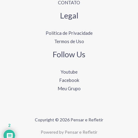
CONTATO
Legal
Política de Privacidade
Termos de Uso
Follow Us
Youtube
Facebook
Meu Grupo
Copyright © 2026 Pensar e Refletir
2
Powered by Pensar e Refletir