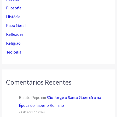
Filosofia
História
Papo Geral
Reflexões
Religião
Teologia
Comentários Recentes
Benito Pepe
em
São Jorge o Santo Guerreiro na
Época do Império Romano
24 de abril de 2026