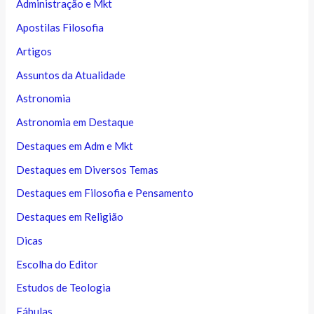
Administração e Mkt
Apostilas Filosofia
Artigos
Assuntos da Atualidade
Astronomia
Astronomia em Destaque
Destaques em Adm e Mkt
Destaques em Diversos Temas
Destaques em Filosofia e Pensamento
Destaques em Religião
Dicas
Escolha do Editor
Estudos de Teologia
Fábulas