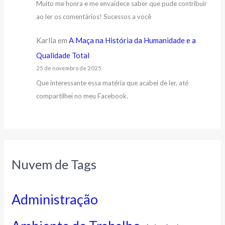
Muito me honra e me envaidece saber que pude contribuir
ao ler os comentários! Sucessos a você
Karlla
em
A Maça na História da Humanidade e a
Qualidade Total
25 de novembro de 2025
Que interessante essa matéria que acabei de ler, até
compartilhei no meu Facebook.
Nuvem de Tags
Administração