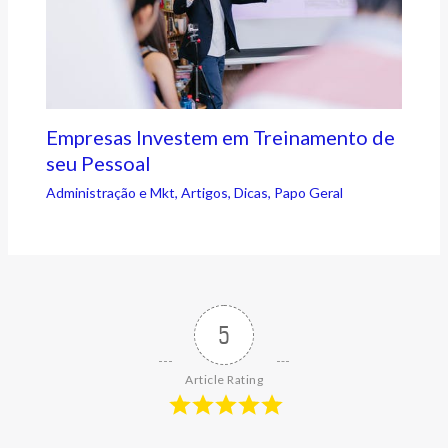
Empresas Investem em Treinamento de
seu Pessoal
Administração e Mkt
,
Artigos
,
Dicas
,
Papo Geral
5
Article Rating