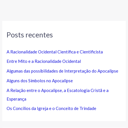
Posts recentes
A Racionalidade Ocidental Científica e Cientificista
Entre Mito e a Racionalidade Ocidental
Algumas das possibilidades de Interpretação do Apocalipse
Alguns dos Símbolos no Apocalipse
A Relação entre o Apocalipse, a Escatologia Cristã e a
Esperança
Os Concílios da Igreja e o Conceito de Trindade