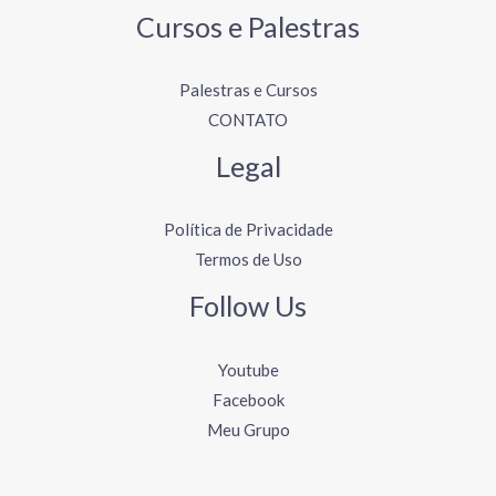
Cursos e Palestras
Palestras e Cursos
CONTATO
Legal
Política de Privacidade
Termos de Uso
Follow Us
Youtube
Facebook
Meu Grupo