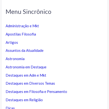
Menu Sincrônico
Administração e Mkt
Apostilas Filosofia
Artigos
Assuntos da Atualidade
Astronomia
Astronomia em Destaque
Destaques em Adm e Mkt
Destaques em Diversos Temas
Destaques em Filosofia e Pensamento
Destaques em Religião
Dicas