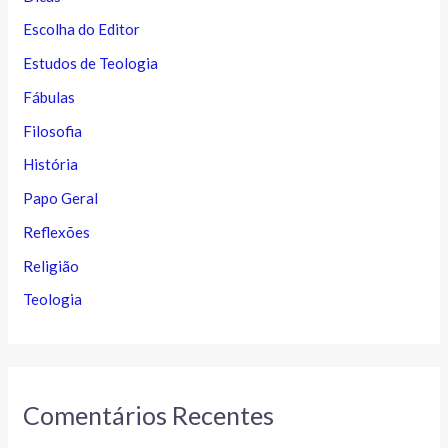
Escolha do Editor
Estudos de Teologia
Fábulas
Filosofia
História
Papo Geral
Reflexões
Religião
Teologia
Comentários Recentes