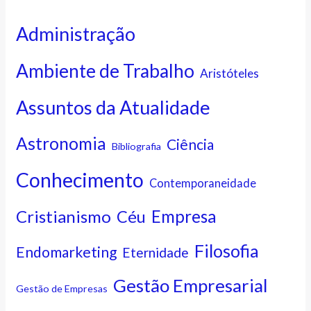
Administração
Ambiente de Trabalho
Aristóteles
Assuntos da Atualidade
Astronomia
Ciência
Bibliografia
Conhecimento
Contemporaneidade
Cristianismo
Empresa
Céu
Filosofia
Endomarketing
Eternidade
Gestão Empresarial
Gestão de Empresas