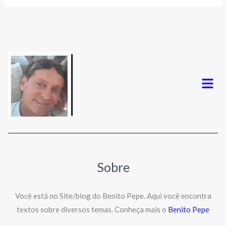
Menu
Sobre
Você está no Site/blog do Benito Pepe. Aqui você encontra
textos sobre diversos temas. Conheça mais o
Benito Pepe