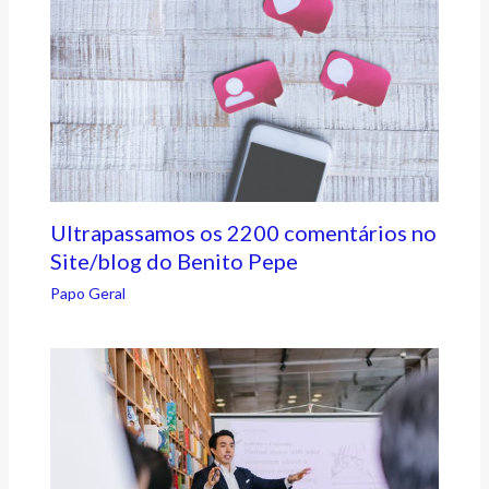
Ultrapassamos os 2200 comentários no
Site/blog do Benito Pepe
Papo Geral