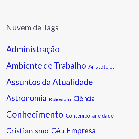
Nuvem de Tags
Administração
Ambiente de Trabalho
Aristóteles
Assuntos da Atualidade
Astronomia
Ciência
Bibliografia
Conhecimento
Contemporaneidade
Cristianismo
Empresa
Céu