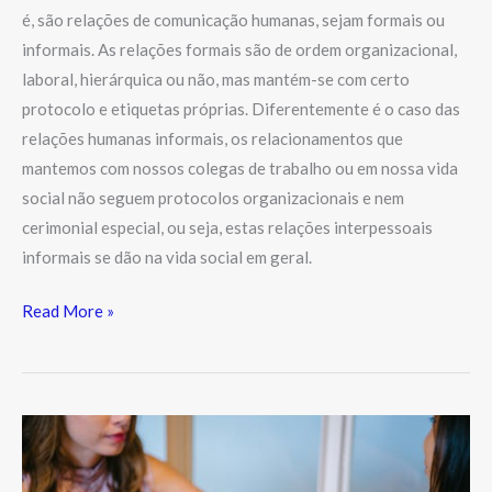
é, são relações de comunicação humanas, sejam formais ou
informais. As relações formais são de ordem organizacional,
laboral, hierárquica ou não, mas mantém-se com certo
protocolo e etiquetas próprias. Diferentemente é o caso das
relações humanas informais, os relacionamentos que
mantemos com nossos colegas de trabalho ou em nossa vida
social não seguem protocolos organizacionais e nem
cerimonial especial, ou seja, estas relações interpessoais
informais se dão na vida social em geral.
Read More »
A
Aprendizagem
e