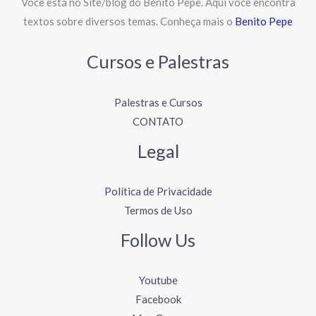
Você está no Site/blog do Benito Pepe. Aqui você encontra
textos sobre diversos temas. Conheça mais o
Benito Pepe
Cursos e Palestras
Palestras e Cursos
CONTATO
Legal
Política de Privacidade
Termos de Uso
Follow Us
Youtube
Facebook