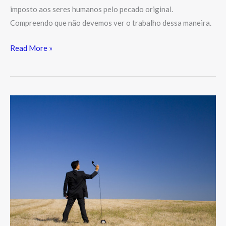
imposto aos seres humanos pelo pecado original.
Compreendo que não devemos ver o trabalho dessa maneira.
Read More »
Conversando
sobre
Deus