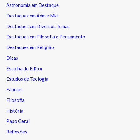
Astronomia em Destaque
Destaques em Adm e Mkt
Destaques em Diversos Temas
Destaques em Filosofia e Pensamento
Destaques em Religião
Dicas
Escolha do Editor
Estudos de Teologia
Fábulas
Filosofia
História
Papo Geral
Reflexões