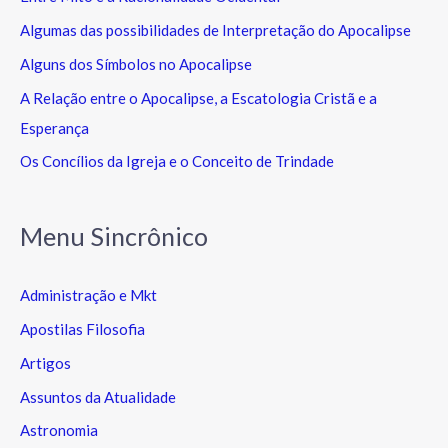
Algumas das possibilidades de Interpretação do Apocalipse
Alguns dos Símbolos no Apocalipse
A Relação entre o Apocalipse, a Escatologia Cristã e a
Esperança
Os Concílios da Igreja e o Conceito de Trindade
Menu Sincrônico
Administração e Mkt
Apostilas Filosofia
Artigos
Assuntos da Atualidade
Astronomia