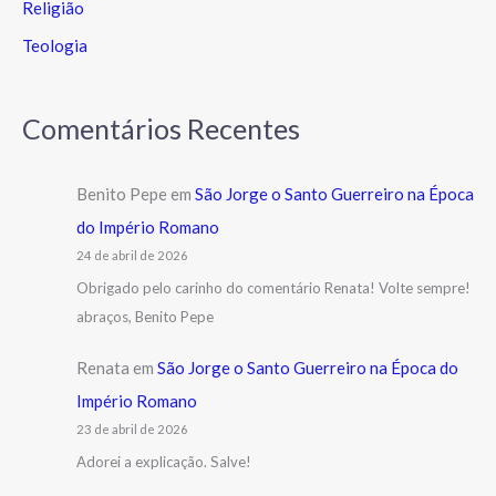
Religião
Teologia
Comentários Recentes
Benito Pepe
em
São Jorge o Santo Guerreiro na Época
do Império Romano
24 de abril de 2026
Obrigado pelo carinho do comentário Renata! Volte sempre!
abraços, Benito Pepe
Renata
em
São Jorge o Santo Guerreiro na Época do
Império Romano
23 de abril de 2026
Adorei a explicação. Salve!