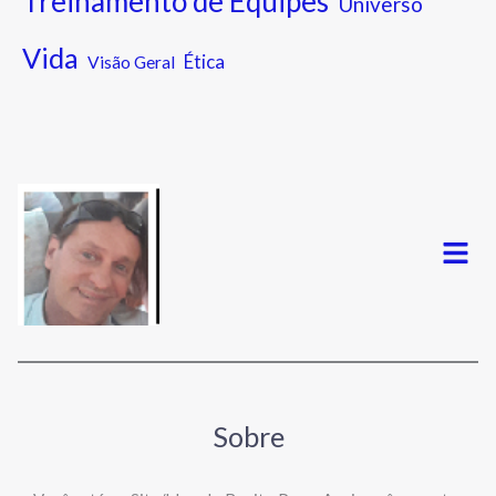
Treinamento de Equipes
Universo
Vida
Ética
Visão Geral
Menu
Sobre