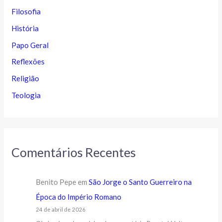
Filosofia
História
Papo Geral
Reflexões
Religião
Teologia
Comentários Recentes
Benito Pepe
em
São Jorge o Santo Guerreiro na
Época do Império Romano
24 de abril de 2026