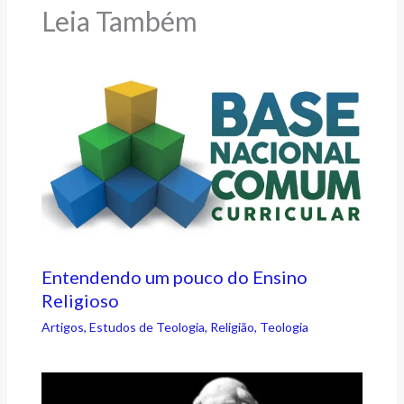
Leia Também
Entendendo um pouco do Ensino
Religioso
Artigos
,
Estudos de Teologia
,
Religião
,
Teologia