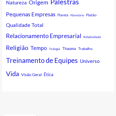
Palestras
Origem
Natureza
Pequenas Empresas
Platão
Planeta
Planetário
Qualidade Total
Relacionamento Empresarial
Relatividade
Religião
Tempo
Thauma
Trabalho
Teologia
Treinamento de Equipes
Universo
Vida
Ética
Visão Geral