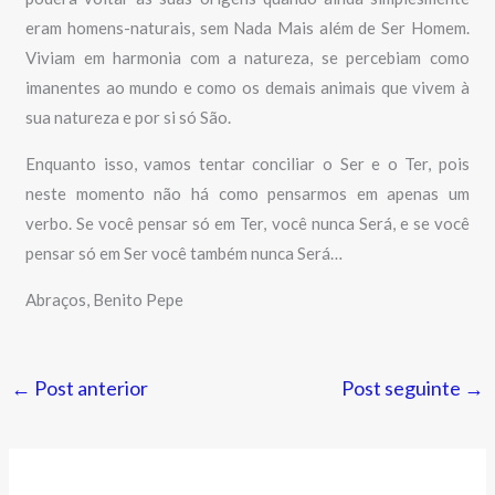
eram homens-naturais, sem Nada Mais além de Ser Homem.
Viviam em harmonia com a natureza, se percebiam como
imanentes ao mundo e como os demais animais que vivem à
sua natureza e por si só São.
Enquanto isso, vamos tentar conciliar o Ser e o Ter, pois
neste momento não há como pensarmos em apenas um
verbo. Se você pensar só em Ter, você nunca Será, e se você
pensar só em Ser você também nunca Será…
Abraços, Benito Pepe
←
Post anterior
Post seguinte
→