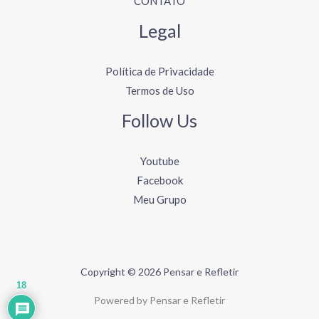
CONTATO
Legal
Política de Privacidade
Termos de Uso
Follow Us
Youtube
Facebook
Meu Grupo
Copyright © 2026 Pensar e Refletir
18
Powered by Pensar e Refletir