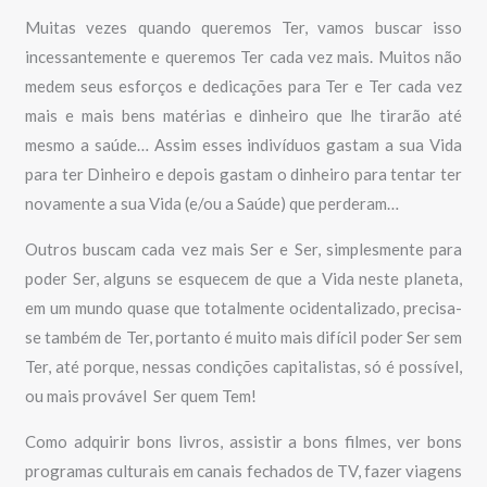
Muitas vezes quando queremos Ter, vamos buscar isso
incessantemente e queremos Ter cada vez mais. Muitos não
medem seus esforços e dedicações para Ter e Ter cada vez
mais e mais bens matérias e dinheiro que lhe tirarão até
mesmo a saúde… Assim esses indivíduos gastam a sua Vida
para ter Dinheiro e depois gastam o dinheiro para tentar ter
novamente a sua Vida (e/ou a Saúde) que perderam…
Outros buscam cada vez mais Ser e Ser, simplesmente para
poder Ser, alguns se esquecem de que a Vida neste planeta,
em um mundo quase que totalmente ocidentalizado, precisa-
se também de Ter, portanto é muito mais difícil poder Ser sem
Ter, até porque, nessas condições capitalistas, só é possível,
ou mais provável Ser quem Tem!
Como adquirir bons livros, assistir a bons filmes, ver bons
programas culturais em canais fechados de TV, fazer viagens