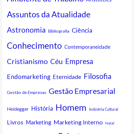
Assuntos da Atualidade
Astronomia
Ciência
Bibliografia
Conhecimento
Contemporaneidade
Cristianismo
Empresa
Céu
Filosofia
Endomarketing
Eternidade
Gestão Empresarial
Gestão de Empresas
Homem
História
Heidegger
Indústria Cultural
Marketing Interno
Livros
Marketing
Natal