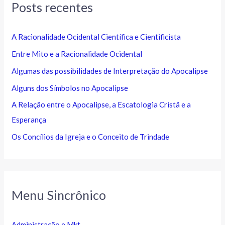
Posts recentes
A Racionalidade Ocidental Científica e Cientificista
Entre Mito e a Racionalidade Ocidental
Algumas das possibilidades de Interpretação do Apocalipse
Alguns dos Símbolos no Apocalipse
A Relação entre o Apocalipse, a Escatologia Cristã e a
Esperança
Os Concílios da Igreja e o Conceito de Trindade
Menu Sincrônico
Administração e Mkt