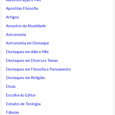
Apostilas Filosofia
Artigos
Assuntos da Atualidade
Astronomia
Astronomia em Destaque
Destaques em Adm e Mkt
Destaques em Diversos Temas
Destaques em Filosofia e Pensamento
Destaques em Religião
Dicas
Escolha do Editor
Estudos de Teologia
Fábulas