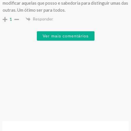
modificar aquelas que posso e sabedoria para distinguir umas das
outras. Um ótimo ser para todos.
Responder
1
Ver mais comentários