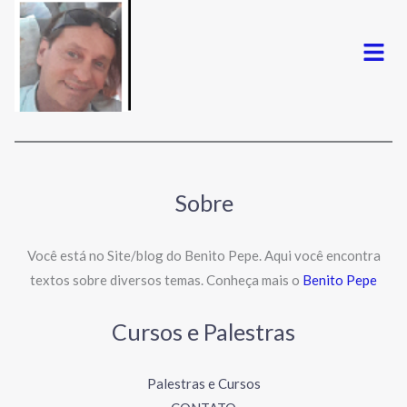
Menu
Sobre
Você está no Site/blog do Benito Pepe. Aqui você encontra
textos sobre diversos temas. Conheça mais o
Benito Pepe
Cursos e Palestras
Palestras e Cursos