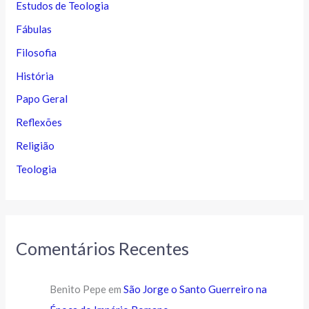
Estudos de Teologia
Fábulas
Filosofia
História
Papo Geral
Reflexões
Religião
Teologia
Comentários Recentes
Benito Pepe
em
São Jorge o Santo Guerreiro na