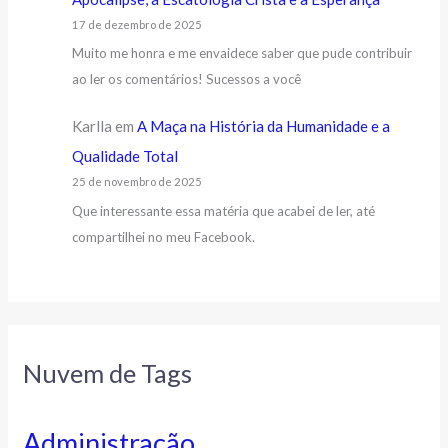
17 de dezembro de 2025
Muito me honra e me envaidece saber que pude contribuir
ao ler os comentários! Sucessos a você
Karlla
em
A Maça na História da Humanidade e a
Qualidade Total
25 de novembro de 2025
Que interessante essa matéria que acabei de ler, até
compartilhei no meu Facebook.
Nuvem de Tags
Administração