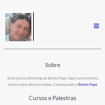
Menu
Sobre
Você está no Site/blog do Benito Pepe. Aqui você encontra
textos sobre diversos temas. Conheça mais o
Benito Pepe
Cursos e Palestras