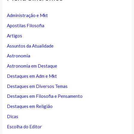
Administração e Mkt
Apostilas Filosofia
Artigos
Assuntos da Atualidade
Astronomia
Astronomia em Destaque
Destaques em Adm e Mkt
Destaques em Diversos Temas
Destaques em Filosofia e Pensamento
Destaques em Religião
Dicas
Escolha do Editor