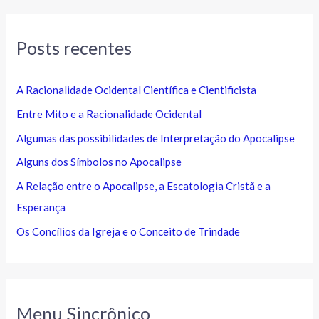
Posts recentes
A Racionalidade Ocidental Científica e Cientificista
Entre Mito e a Racionalidade Ocidental
Algumas das possibilidades de Interpretação do Apocalipse
Alguns dos Símbolos no Apocalipse
A Relação entre o Apocalipse, a Escatologia Cristã e a
Esperança
Os Concílios da Igreja e o Conceito de Trindade
Menu Sincrônico