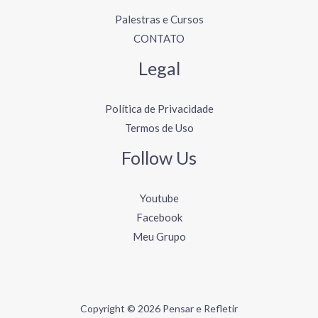
Palestras e Cursos
CONTATO
Legal
Política de Privacidade
Termos de Uso
Follow Us
Youtube
Facebook
Meu Grupo
Copyright © 2026 Pensar e Refletir