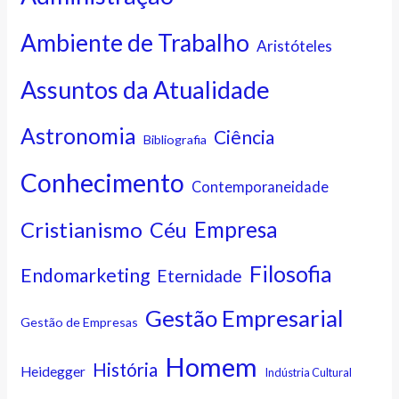
Ambiente de Trabalho
Aristóteles
Assuntos da Atualidade
Astronomia
Ciência
Bibliografia
Conhecimento
Contemporaneidade
Cristianismo
Empresa
Céu
Filosofia
Endomarketing
Eternidade
Gestão Empresarial
Gestão de Empresas
Homem
História
Heidegger
Indústria Cultural