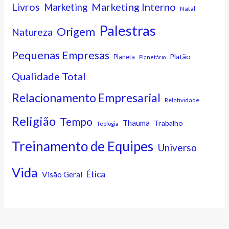
Marketing Interno
Livros
Marketing
Natal
Palestras
Origem
Natureza
Pequenas Empresas
Platão
Planeta
Planetário
Qualidade Total
Relacionamento Empresarial
Relatividade
Religião
Tempo
Thauma
Trabalho
Teologia
Treinamento de Equipes
Universo
Vida
Ética
Visão Geral