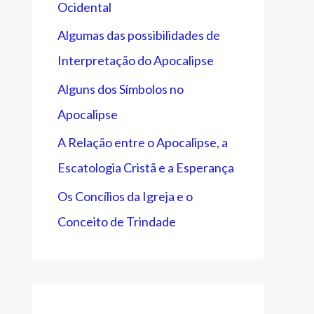
Ocidental
Algumas das possibilidades de
Interpretação do Apocalipse
Alguns dos Símbolos no
Apocalipse
A Relação entre o Apocalipse, a
Escatologia Cristã e a Esperança
Os Concílios da Igreja e o
Conceito de Trindade