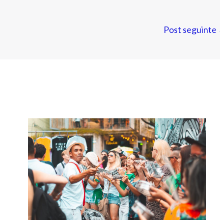
Post seguinte