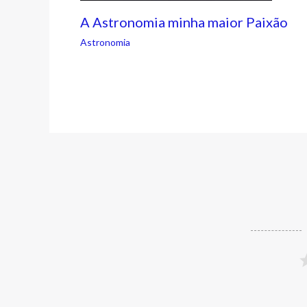
A Astronomia minha maior Paixão
Astronomia