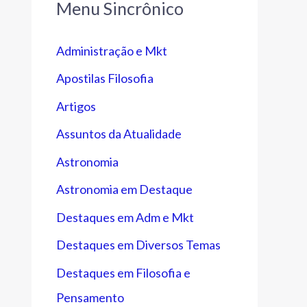
Menu Sincrônico
Administração e Mkt
Apostilas Filosofia
Artigos
Assuntos da Atualidade
Astronomia
Astronomia em Destaque
Destaques em Adm e Mkt
Destaques em Diversos Temas
Destaques em Filosofia e
Pensamento