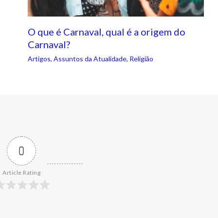
O que é Carnaval, qual é a origem do
Carnaval?
Artigos
,
Assuntos da Atualidade
,
Religião
0
Article Rating