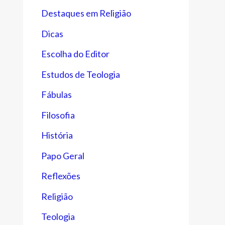
Destaques em Religião
Dicas
Escolha do Editor
Estudos de Teologia
Fábulas
Filosofia
História
Papo Geral
Reflexões
Religião
Teologia