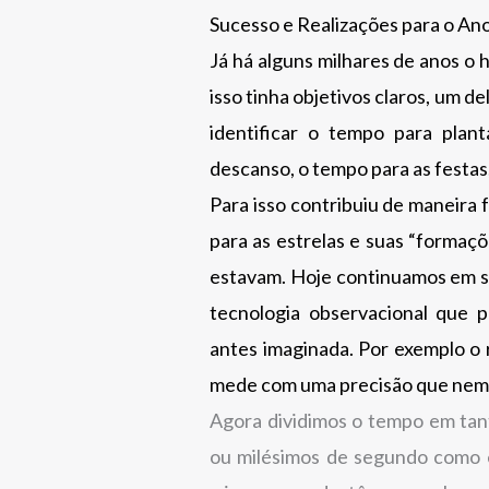
Sucesso e Realizações para o An
Já há alguns milhares de anos 
isso tinha objetivos claros, um de
identificar o tempo para plan
descanso, o tempo para as festas,
Para isso contribuiu de maneira
para as estrelas e suas “forma
estavam. Hoje continuamos em s
tecnologia observacional que
antes imaginada. Por exemplo o 
mede com uma precisão que nem o
Agora dividimos o tempo em tan
ou milésimos de segundo como 