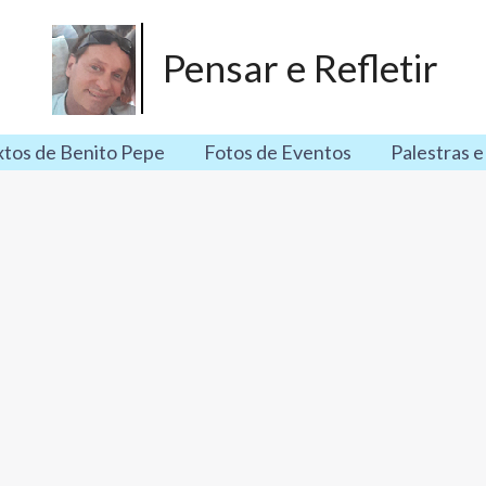
Pensar e Refletir
xtos de Benito Pepe
Fotos de Eventos
Palestras e