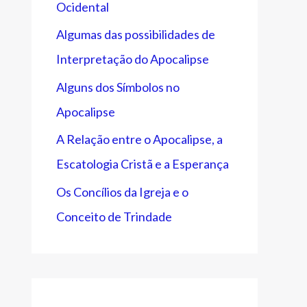
Ocidental
Algumas das possibilidades de
Interpretação do Apocalipse
Alguns dos Símbolos no
Apocalipse
A Relação entre o Apocalipse, a
Escatologia Cristã e a Esperança
Os Concílios da Igreja e o
Conceito de Trindade