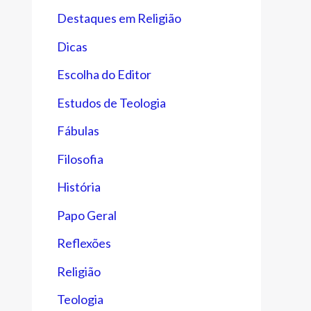
Destaques em Religião
Dicas
Escolha do Editor
Estudos de Teologia
Fábulas
Filosofia
História
Papo Geral
Reflexões
Religião
Teologia