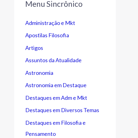
Menu Sincrônico
Administração e Mkt
Apostilas Filosofia
Artigos
Assuntos da Atualidade
Astronomia
Astronomia em Destaque
Destaques em Adm e Mkt
Destaques em Diversos Temas
Destaques em Filosofia e
Pensamento