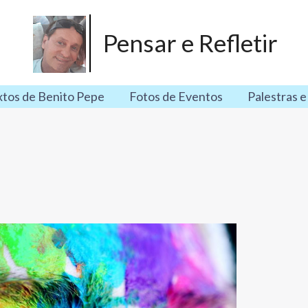
Pensar e Refletir
xtos de Benito Pepe
Fotos de Eventos
Palestras e