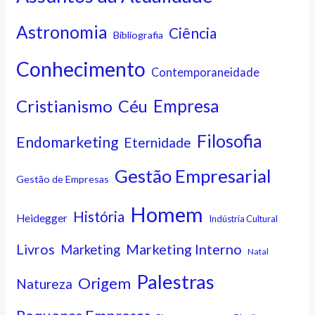
Astronomia
Ciência
Bibliografia
Conhecimento
Contemporaneidade
Cristianismo
Empresa
Céu
Filosofia
Endomarketing
Eternidade
Gestão Empresarial
Gestão de Empresas
Homem
História
Heidegger
Indústria Cultural
Marketing Interno
Livros
Marketing
Natal
Palestras
Origem
Natureza