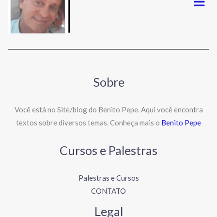
Sobre
Você está no Site/blog do Benito Pepe. Aqui você encontra
textos sobre diversos temas. Conheça mais o
Benito Pepe
Cursos e Palestras
Palestras e Cursos
CONTATO
Legal