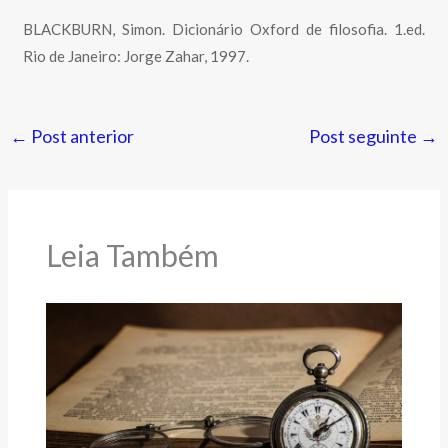
BLACKBURN, Simon. Dicionário Oxford de filosofia. 1.ed.
Rio de Janeiro: Jorge Zahar, 1997.
←
Post anterior
Post seguinte
→
Leia Também