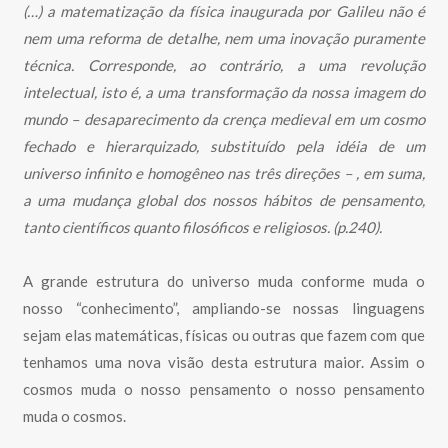
(…) a matematização da física inaugurada por Galileu não é
nem uma reforma de detalhe, nem uma inovação puramente
técnica. Corresponde, ao contrário, a uma revolução
intelectual, isto é, a uma transformação da nossa imagem do
mundo – desaparecimento da crença medieval em um cosmo
fechado e hierarquizado, substituído pela idéia de um
universo infinito e homogêneo nas três direções – , em suma,
a uma mudança global dos nossos hábitos de pensamento,
tanto científicos quanto filosóficos e religiosos. (p.240).
A grande estrutura do universo muda conforme muda o
nosso “conhecimento”, ampliando-se nossas linguagens
sejam elas matemáticas, físicas ou outras que fazem com que
tenhamos uma nova visão desta estrutura maior. Assim o
cosmos muda o nosso pensamento o nosso pensamento
muda o cosmos.