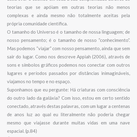
teorias que se apóiam em outras teorias não menos
complexas e ainda mesmo não totalmente aceitas pela
própria comunidade científica.
O tamanho do Universo é o tamanho de nossa linguagem; de
nosso pensamento; é o tamanho de nosso “conhecimento”.
Mas podemos “viajar” com nosso pensamento, ainda que sem
sair do lugar. Como nos descreve Appiah (2006), através de
sons e símbolos gráficos podemos nos conectar com outros
lugares e períodos passados por distâncias inimagináveis,
viajamos no tempo e no espaço.
Suponhamos que eu pergunte: Há criaturas com consciência
do outro lado da galáxia? Com isso, estou em certo sentido
conectado, através destas palavras, com um lugar a centenas
de anos luz ao qual eu literalmente não poderia chegar
mesmo que viajasse durante muitas vidas em uma nave
espacial. (p.84)