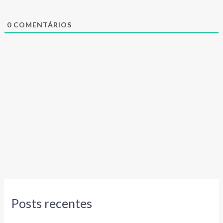
0
COMENTÁRIOS
Posts recentes