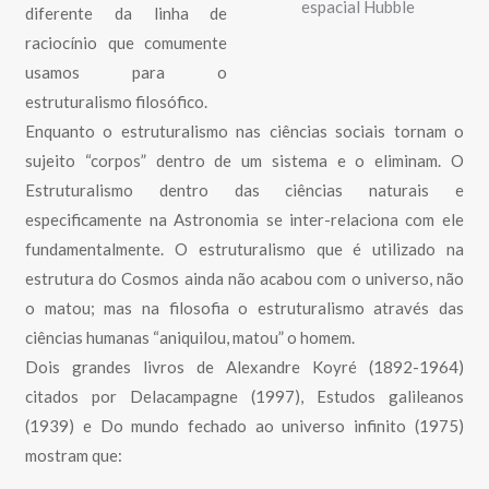
espacial Hubble
diferente da linha de
raciocínio que comumente
usamos para o
estruturalismo filosófico.
Enquanto o estruturalismo nas ciências sociais tornam o
sujeito “corpos” dentro de um sistema e o eliminam. O
Estruturalismo dentro das ciências naturais e
especificamente na Astronomia se inter-relaciona com ele
fundamentalmente. O estruturalismo que é utilizado na
estrutura do Cosmos ainda não acabou com o universo, não
o matou; mas na filosofia o estruturalismo através das
ciências humanas “aniquilou, matou” o homem.
Dois grandes livros de Alexandre Koyré (1892-1964)
citados por Delacampagne (1997), Estudos galileanos
(1939) e Do mundo fechado ao universo infinito (1975)
mostram que: