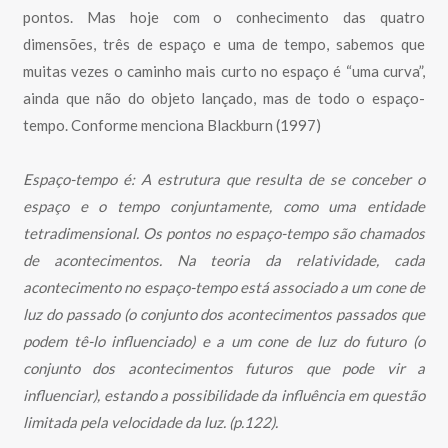
pontos. Mas hoje com o conhecimento das quatro
dimensões, três de espaço e uma de tempo, sabemos que
muitas vezes o caminho mais curto no espaço é “uma curva”,
ainda que não do objeto lançado, mas de todo o espaço-
tempo. Conforme menciona Blackburn (1997)
Espaço-tempo é: A estrutura que resulta de se conceber o
espaço e o tempo conjuntamente, como uma entidade
tetradimensional. Os pontos no espaço-tempo são chamados
de acontecimentos. Na teoria da relatividade, cada
acontecimento no espaço-tempo está associado a um cone de
luz do passado (o conjunto dos acontecimentos passados que
podem tê-lo influenciado) e a um cone de luz do futuro (o
conjunto dos acontecimentos futuros que pode vir a
influenciar), estando a possibilidade da influência em questão
limitada pela velocidade da luz. (p.122).