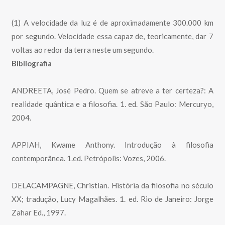
(1) A velocidade da luz é de aproximadamente 300.000 km
por segundo. Velocidade essa capaz de, teoricamente, dar 7
voltas ao redor da terra neste um segundo.
Bibliografia
ANDREETA, José Pedro. Quem se atreve a ter certeza?: A
realidade quântica e a filosofia. 1. ed. São Paulo: Mercuryo,
2004.
APPIAH, Kwame Anthony. Introdução à filosofia
contemporânea. 1.ed. Petrópolis: Vozes, 2006.
DELACAMPAGNE, Christian. História da filosofia no século
XX; tradução, Lucy Magalhães. 1. ed. Rio de Janeiro: Jorge
Zahar Ed., 1997.