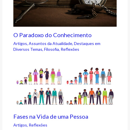
O Paradoxo do Conhecimento
Artigos
,
Assuntos da Atualidade
,
Destaques em
Diversos Temas
,
Filosofia
,
Reflexões
Fases na Vida de uma Pessoa
Artigos
,
Reflexões