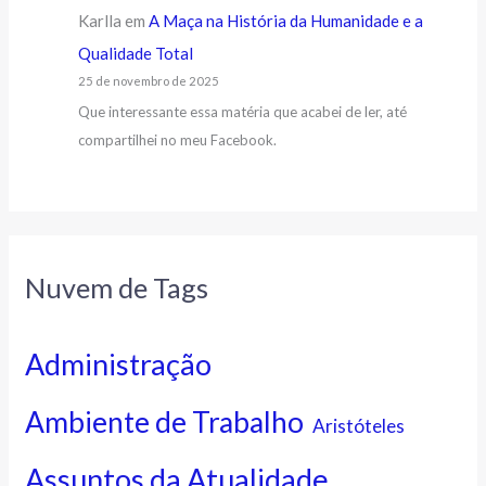
Karlla
em
A Maça na História da Humanidade e a
Qualidade Total
25 de novembro de 2025
Que interessante essa matéria que acabei de ler, até
compartilhei no meu Facebook.
Nuvem de Tags
Administração
Ambiente de Trabalho
Aristóteles
Assuntos da Atualidade