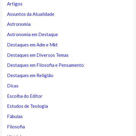
Artigos
Assuntos da Atualidade
Astronomia
Astronomia em Destaque
Destaques em Adm e Mkt
Destaques em Diversos Temas
Destaques em Filosofia e Pensamento
Destaques em Religião
Dicas
Escolha do Editor
Estudos de Teologia
Fábulas
Filosofia