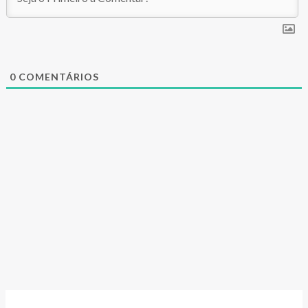
0
COMENTÁRIOS