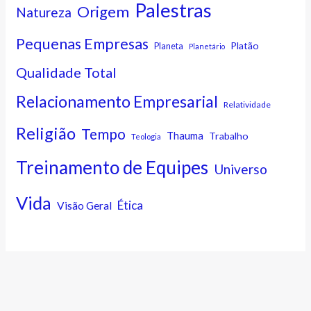
Palestras
Origem
Natureza
Pequenas Empresas
Platão
Planeta
Planetário
Qualidade Total
Relacionamento Empresarial
Relatividade
Religião
Tempo
Thauma
Trabalho
Teologia
Treinamento de Equipes
Universo
Vida
Ética
Visão Geral