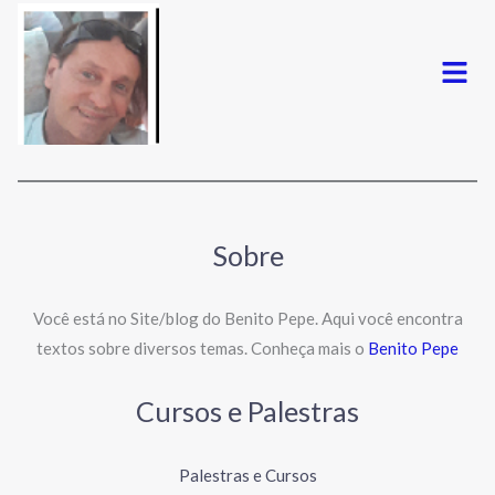
Menu
Sobre
Você está no Site/blog do Benito Pepe. Aqui você encontra
textos sobre diversos temas. Conheça mais o
Benito Pepe
Cursos e Palestras
Palestras e Cursos