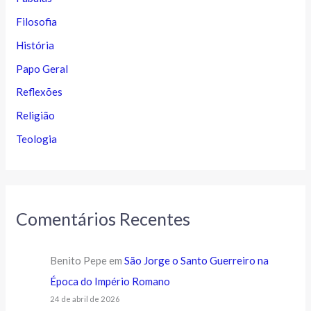
Filosofia
História
Papo Geral
Reflexões
Religião
Teologia
Comentários Recentes
Benito Pepe
em
São Jorge o Santo Guerreiro na
Época do Império Romano
24 de abril de 2026