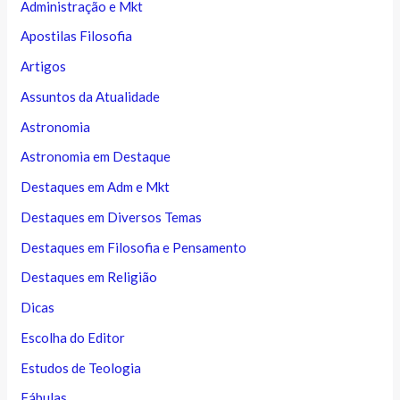
Administração e Mkt
Apostilas Filosofia
Artigos
Assuntos da Atualidade
Astronomia
Astronomia em Destaque
Destaques em Adm e Mkt
Destaques em Diversos Temas
Destaques em Filosofia e Pensamento
Destaques em Religião
Dicas
Escolha do Editor
Estudos de Teologia
Fábulas