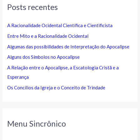
Posts recentes
A Racionalidade Ocidental Científica e Cientificista
Entre Mito e a Racionalidade Ocidental
Algumas das possibilidades de Interpretação do Apocalipse
Alguns dos Símbolos no Apocalipse
A Relação entre o Apocalipse, a Escatologia Cristã e a
Esperança
Os Concílios da Igreja e o Conceito de Trindade
Menu Sincrônico