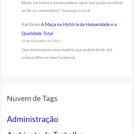
Muito me honra e me envaidece saber que pude contribuir
ao ler os comentários! Sucessos a você
Karlla
em
A Maça na História da Humanidade e a
Qualidade Total
25 de novembro de 2025
Que interessante essa matéria que acabei de ler, até
compartilhei no meu Facebook.
Nuvem de Tags
Administração