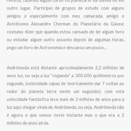
outro lugar. Participei de grupos de estudo com alguns
amigos e especialmente com meu camarada, amigo e
Astrônomo Alexandre Cherman do Planetário da Gávea;
costumo dizer que quando estou cansado de ler algum livro
ou estudar algum outro assunto depois de algumas horas,
pego um livro de Astronomia e descanso um pouco…
Andrômeda está distante aproximadamente 2,2 milhões de
anos luz, ou seja a luz “viajando” a 300.000 quilômetros por
segundo, (velocidade capaz de teoricamente dar 7 voltas ao
redor do planeta terra neste um segundo); com esta
velocidade fantástica leva mais de 2 milhões de anos para a
luz aqui chegar vinda de Andrômeda, ou seja, Andrômeda não
é agora o que vemos neste instante mas o que era a 2
milhões de anos atrás.