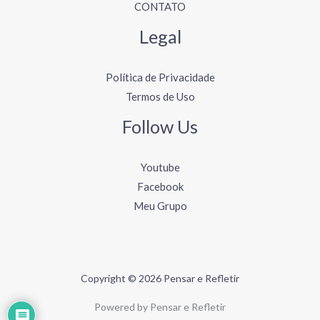
CONTATO
Legal
Política de Privacidade
Termos de Uso
Follow Us
Youtube
Facebook
Meu Grupo
Copyright © 2026 Pensar e Refletir
Powered by Pensar e Refletir