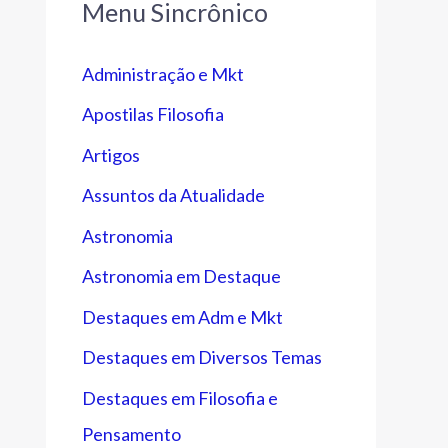
Menu Sincrônico
Administração e Mkt
Apostilas Filosofia
Artigos
Assuntos da Atualidade
Astronomia
Astronomia em Destaque
Destaques em Adm e Mkt
Destaques em Diversos Temas
Destaques em Filosofia e
Pensamento