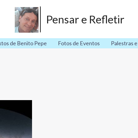
Pensar e Refletir
xtos de Benito Pepe
Fotos de Eventos
Palestras e