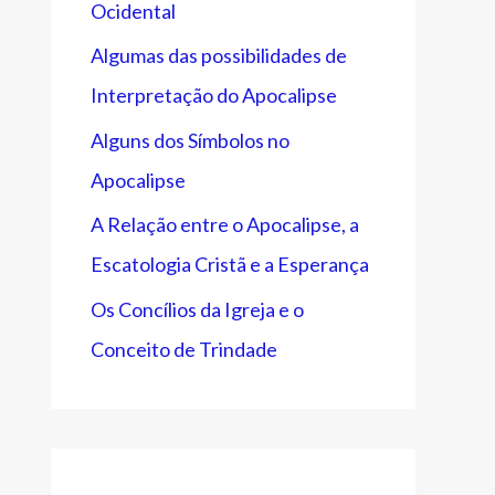
Ocidental
Algumas das possibilidades de
Interpretação do Apocalipse
Alguns dos Símbolos no
Apocalipse
A Relação entre o Apocalipse, a
Escatologia Cristã e a Esperança
Os Concílios da Igreja e o
Conceito de Trindade