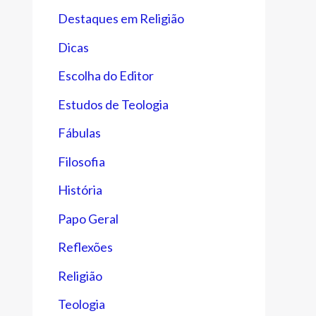
Destaques em Religião
Dicas
Escolha do Editor
Estudos de Teologia
Fábulas
Filosofia
História
Papo Geral
Reflexões
Religião
Teologia