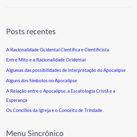
Posts recentes
A Racionalidade Ocidental Científica e Cientificista
Entre Mito e a Racionalidade Ocidental
Algumas das possibilidades de Interpretação do Apocalipse
Alguns dos Símbolos no Apocalipse
A Relação entre o Apocalipse, a Escatologia Cristã e a
Esperança
Os Concílios da Igreja e o Conceito de Trindade
Menu Sincrônico