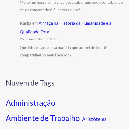
Muito me honra e me envaidece saber que pude contribuir ao
ler os comentários! Sucessos a você
Karlla
em
A Maça na História da Humanidade e a
Qualidade Total
25 de novembro de 2025
Que interessante essa matéria que acabei de ler, até
compartilhei no meu Facebook.
Nuvem de Tags
Administração
Ambiente de Trabalho
Aristóteles