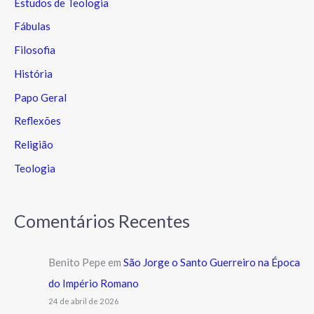
Estudos de Teologia
Fábulas
Filosofia
História
Papo Geral
Reflexões
Religião
Teologia
Comentários Recentes
Benito Pepe
em
São Jorge o Santo Guerreiro na Época
do Império Romano
24 de abril de 2026