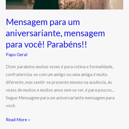
Mensagem para um
aniversariante, mensagem
para você! Parabéns!!
Papo Geral
Dizer parabéns muitas vezes é pura rotina e formalidade,
confraterniza-se com um amigo ou uma amiga é muito
diferente, mas sentir-se presente mesmo na ausência, às
vezes de muitos e muitos anos sem se ver, é para poucos…
Segue Mensagem para um aniversariante mensagem para
você.
Read More »