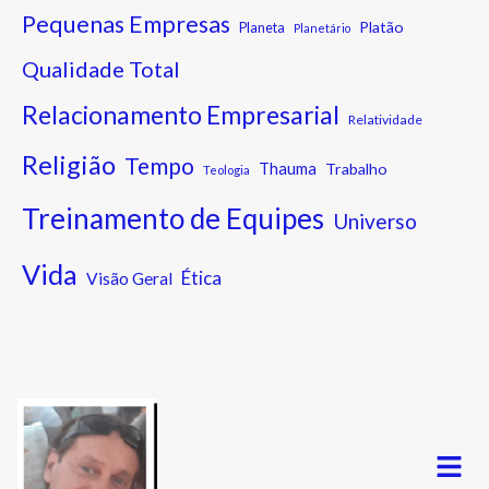
Pequenas Empresas
Platão
Planeta
Planetário
Qualidade Total
Relacionamento Empresarial
Relatividade
Religião
Tempo
Thauma
Trabalho
Teologia
Treinamento de Equipes
Universo
Vida
Ética
Visão Geral
Menu