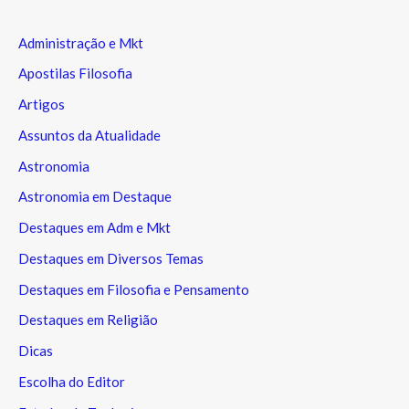
Administração e Mkt
Apostilas Filosofia
Artigos
Assuntos da Atualidade
Astronomia
Astronomia em Destaque
Destaques em Adm e Mkt
Destaques em Diversos Temas
Destaques em Filosofia e Pensamento
Destaques em Religião
Dicas
Escolha do Editor