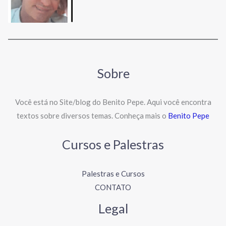
Sobre
Você está no Site/blog do Benito Pepe. Aqui você encontra
textos sobre diversos temas. Conheça mais o
Benito Pepe
Cursos e Palestras
Palestras e Cursos
CONTATO
Legal