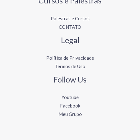
Cursos e Palestras
Palestras e Cursos
CONTATO
Legal
Política de Privacidade
Termos de Uso
Follow Us
Youtube
Facebook
Meu Grupo