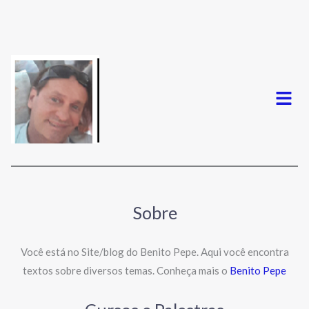
Menu
Sobre
Você está no Site/blog do Benito Pepe. Aqui você encontra
textos sobre diversos temas. Conheça mais o
Benito Pepe