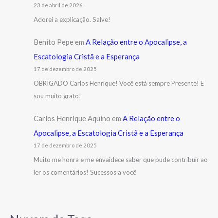
23 de abril de 2026
Adorei a explicação. Salve!
Benito Pepe
em
A Relação entre o Apocalipse, a
Escatologia Cristã e a Esperança
17 de dezembro de 2025
OBRIGADO Carlos Henrique! Você está sempre Presente! E
sou muito grato!
Carlos Henrique Aquino
em
A Relação entre o
Apocalipse, a Escatologia Cristã e a Esperança
17 de dezembro de 2025
Muito me honra e me envaidece saber que pude contribuir ao
ler os comentários! Sucessos a você