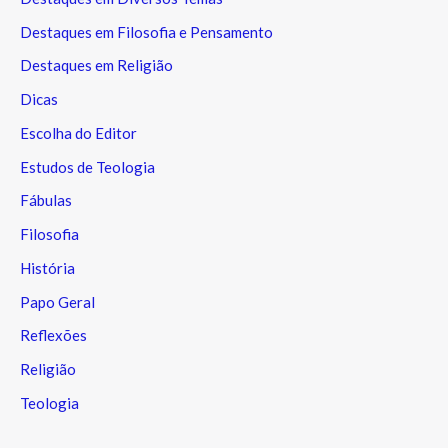
Destaques em Filosofia e Pensamento
Destaques em Religião
Dicas
Escolha do Editor
Estudos de Teologia
Fábulas
Filosofia
História
Papo Geral
Reflexões
Religião
Teologia