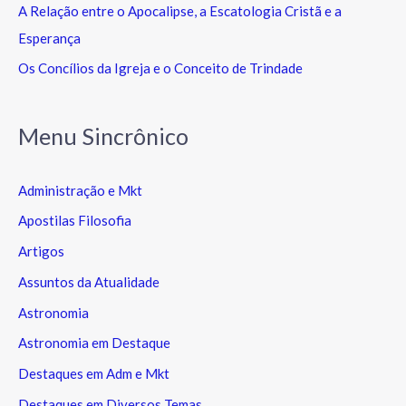
A Relação entre o Apocalipse, a Escatologia Cristã e a
Esperança
Os Concílios da Igreja e o Conceito de Trindade
Menu Sincrônico
Administração e Mkt
Apostilas Filosofia
Artigos
Assuntos da Atualidade
Astronomia
Astronomia em Destaque
Destaques em Adm e Mkt
Destaques em Diversos Temas