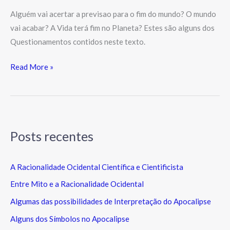
Alguém vai acertar a previsao para o fim do mundo? O mundo
vai acabar? A Vida terá fim no Planeta? Estes são alguns dos
Questionamentos contidos neste texto.
Read More »
Posts recentes
A Racionalidade Ocidental Científica e Cientificista
Entre Mito e a Racionalidade Ocidental
Algumas das possibilidades de Interpretação do Apocalipse
Alguns dos Símbolos no Apocalipse