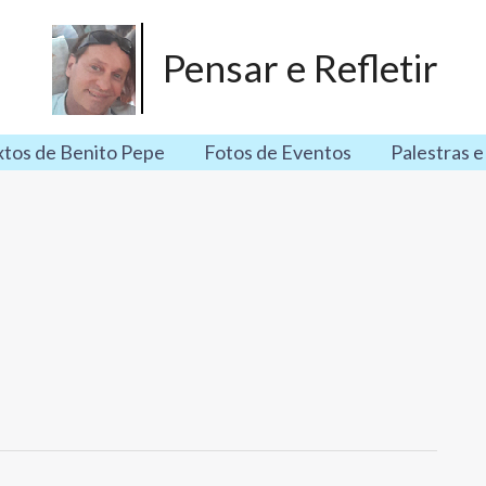
Pensar e Refletir
xtos de Benito Pepe
Fotos de Eventos
Palestras e