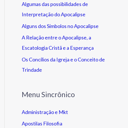
Algumas das possibilidades de
Interpretação do Apocalipse
Alguns dos Símbolos no Apocalipse
A Relação entre o Apocalipse, a
Escatologia Cristã e a Esperança
Os Concílios da Igreja e o Conceito de
Trindade
Menu Sincrônico
Administração e Mkt
Apostilas Filosofia