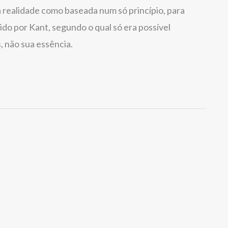
 realidade como baseada num só princípio, para
ido por Kant, segundo o qual só era possível
 não sua essência.