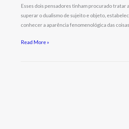
Esses dois pensadores tinham procurado tratar a
superar o dualismo de sujeito e objeto, estabelec
conhecer a aparência fenomenológica das coisas,
Read More »