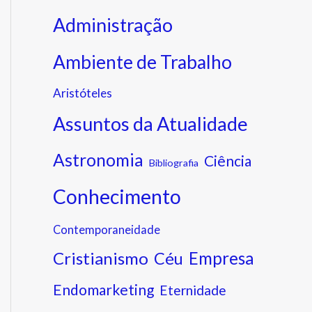
Administração
Ambiente de Trabalho
Aristóteles
Assuntos da Atualidade
Astronomia
Ciência
Bibliografia
Conhecimento
Contemporaneidade
Cristianismo
Empresa
Céu
Endomarketing
Eternidade