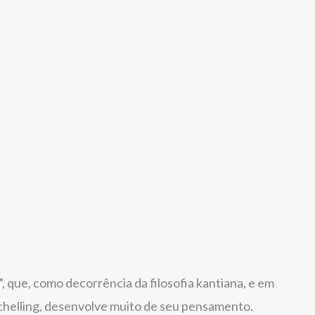
, que, como decorrência da filosofia kantiana, e em
chelling, desenvolve muito de seu pensamento.