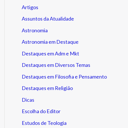
Artigos
Assuntos da Atualidade
Astronomia
Astronomia em Destaque
Destaques em Adm e Mkt
Destaques em Diversos Temas
Destaques em Filosofia e Pensamento
Destaques em Religião
Dicas
Escolha do Editor
Estudos de Teologia