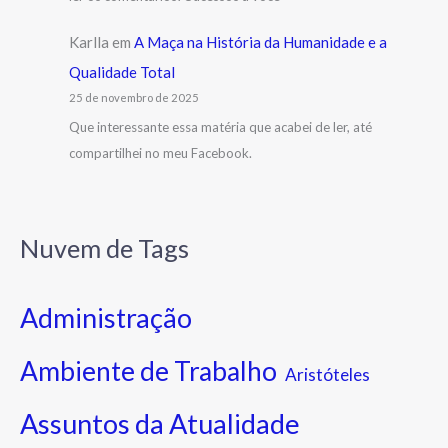
Karlla
em
A Maça na História da Humanidade e a
Qualidade Total
25 de novembro de 2025
Que interessante essa matéria que acabei de ler, até
compartilhei no meu Facebook.
Nuvem de Tags
Administração
Ambiente de Trabalho
Aristóteles
Assuntos da Atualidade