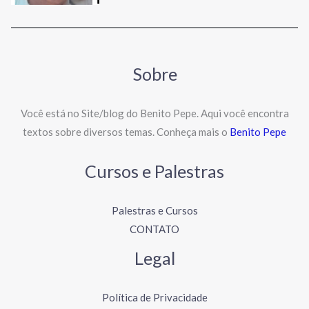
Sobre
Você está no Site/blog do Benito Pepe. Aqui você encontra
textos sobre diversos temas. Conheça mais o
Benito Pepe
Cursos e Palestras
Palestras e Cursos
CONTATO
Legal
Política de Privacidade