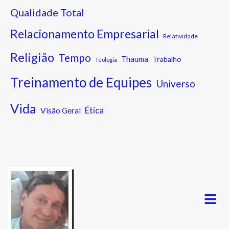
Qualidade Total
Relacionamento Empresarial
Relatividade
Religião
Tempo
Thauma
Trabalho
Teologia
Treinamento de Equipes
Universo
Vida
Ética
Visão Geral
Menu