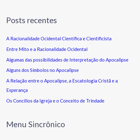
Posts recentes
A Racionalidade Ocidental Científica e Cientificista
Entre Mito e a Racionalidade Ocidental
Algumas das possibilidades de Interpretação do Apocalipse
Alguns dos Símbolos no Apocalipse
A Relação entre o Apocalipse, a Escatologia Cristã e a
Esperança
Os Concílios da Igreja e o Conceito de Trindade
Menu Sincrônico