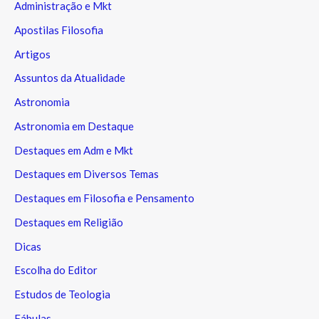
Administração e Mkt
Apostilas Filosofia
Artigos
Assuntos da Atualidade
Astronomia
Astronomia em Destaque
Destaques em Adm e Mkt
Destaques em Diversos Temas
Destaques em Filosofia e Pensamento
Destaques em Religião
Dicas
Escolha do Editor
Estudos de Teologia
Fábulas