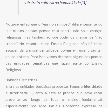
substrato cultural da humanidade.
[3]
Nota-se então que o “ensino religioso” diferentemente do
que muitos possam pensar está aberto não só a crenças
religiosas, mas também ao que podemos chamar de “não
credos”. No entanto, como Ensino Religioso, não há como
escapar da transcendentalidade, porém em uma visão um
pouco distinta. Para isso vamos destacar alguns dos pontos
das
unidades temáticas
que fazem parte do Ensino
Religioso.
Unidades Temáticas
Entre as unidades temáticas propostas temos a
Identidade
e Alteridade
. Quanto a esta se propõe que deva estar
presente ao longo de todo o ensino fundamental,
especialmente nos anos iniciais. Conforme expresso na