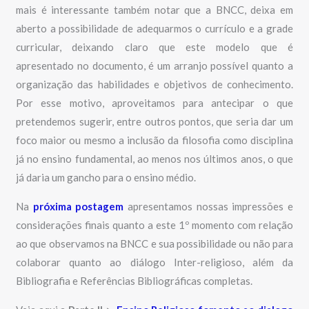
mais é interessante também notar que a BNCC, deixa em
aberto a possibilidade de adequarmos o currículo e a grade
curricular, deixando claro que este modelo que é
apresentado no documento, é um arranjo possível quanto a
organização das habilidades e objetivos de conhecimento.
Por esse motivo, aproveitamos para antecipar o que
pretendemos sugerir, entre outros pontos, que seria dar um
foco maior ou mesmo a inclusão da filosofia como disciplina
já no ensino fundamental, ao menos nos últimos anos, o que
já daria um gancho para o ensino médio.
Na
próxima postagem
apresentamos nossas impressões e
considerações finais quanto a este 1º momento com relação
ao que observamos na BNCC e sua possibilidade ou não para
colaborar quanto ao diálogo Inter-religioso, além da
Bibliografia e Referências Bibliográficas completas.