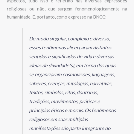
aspectos, tudo isso é refletido nas diversas expressões
religiosas ou não, que surgem fenomenologicamente na
humanidade. E, portanto, como expresso na BNCC:
De modo singular, complexo e diverso,
esses fenômenos alicerçaram distintos
sentidos e significados de vida e diversas
ideias de divindade(s), em torno dos quais
se organizaram cosmovisões, linguagens,
saberes, crenças, mitologias, narrativas,
textos, símbolos, ritos, doutrinas,
tradições, movimentos, práticas e
princípios éticos e morais. Os fenômenos
religiosos em suas múltiplas
manifestações são parte integrante do