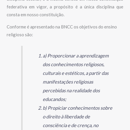
federativa em vigor, a propósito é a única disciplina que
consta em nosso constituição.
Conforme é apresentado na BNCC os objetivos do ensino
religioso são:
a) Proporcionar a aprendizagem
dos conhecimentos religiosos,
culturais e estéticos, a partir das
manifestações religiosas
percebidas na realidade dos
educandos;
b) Propiciar conhecimentos sobre
o direito à liberdade de
consciência e de crença, no