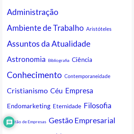
Administração
Ambiente de Trabalho
Aristóteles
Assuntos da Atualidade
Astronomia
Ciência
Bibliografia
Conhecimento
Contemporaneidade
Cristianismo
Empresa
Céu
Filosofia
Endomarketing
Eternidade
Gestão Empresarial
Gestão de Empresas