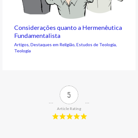
Considerações quanto a Hermenêutica
Fundamentalista
Artigos
,
Destaques em Religião
,
Estudos de Teologia
,
Teologia
5
Article Rating