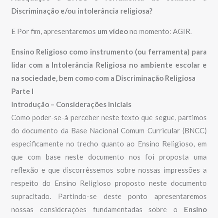
Discriminação e/ou intolerância religiosa?
E Por fim, apresentaremos
um vídeo
no momento: AGIR.
Ensino Religioso como instrumento (ou ferramenta) para
lidar com a Intolerância Religiosa no ambiente escolar e
na sociedade, bem como com a Discriminação Religiosa
Parte I
Introdução – Considerações Iniciais
Como poder-se-á perceber neste texto que segue, partimos
do documento da Base Nacional Comum Curricular (BNCC)
especificamente no trecho quanto ao Ensino Religioso, em
que com base neste documento nos foi proposta uma
reflexão e que discorrêssemos sobre nossas impressões a
respeito do Ensino Religioso proposto neste documento
supracitado. Partindo-se deste ponto apresentaremos
nossas considerações fundamentadas sobre o
Ensino