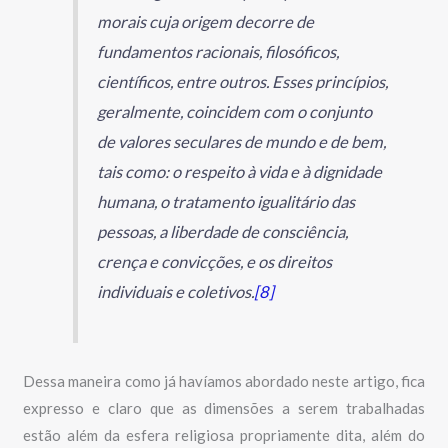
morais cuja origem decorre de
fundamentos racionais, filosóficos,
científicos, entre outros. Esses princípios,
geralmente, coincidem com o conjunto
de valores seculares de mundo e de bem,
tais como: o respeito à vida e à dignidade
humana, o tratamento igualitário das
pessoas, a liberdade de consciência,
crença e convicções, e os direitos
individuais e coletivos.
[8]
Dessa maneira como já havíamos abordado neste artigo, fica
expresso e claro que as dimensões a serem trabalhadas
estão além da esfera religiosa propriamente dita, além do