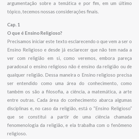
argumentação sobre a temática e por fim, em um último
tópico, tecemos nossas considerações finais.
Cap. 1
O que é Ensino Religioso?
Precisamos iniciar este texto esclarecendo o que vem a ser o
Ensino Religioso e desde já esclarecer que não tem nada a
ver com religião em si, como veremos, embora pareça
paradoxal o ensino religioso não é ensino da religião ou de
qualquer religião. Dessa maneira o Ensino religioso precisa
ser entendido como uma área do conhecimento, como
também os são a filosofia, a ciência, a matemática, a arte
entre outras. Cada área do conhecimento abarca algumas
disciplinas e, no caso da religião, está o “Ensino Religioso”
que se constitui a partir de uma ciência chamada
fenomenologia da religião, e ela trabalha com o fenômeno
religioso.