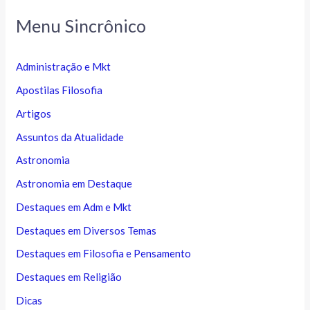
Menu Sincrônico
Administração e Mkt
Apostilas Filosofia
Artigos
Assuntos da Atualidade
Astronomia
Astronomia em Destaque
Destaques em Adm e Mkt
Destaques em Diversos Temas
Destaques em Filosofia e Pensamento
Destaques em Religião
Dicas