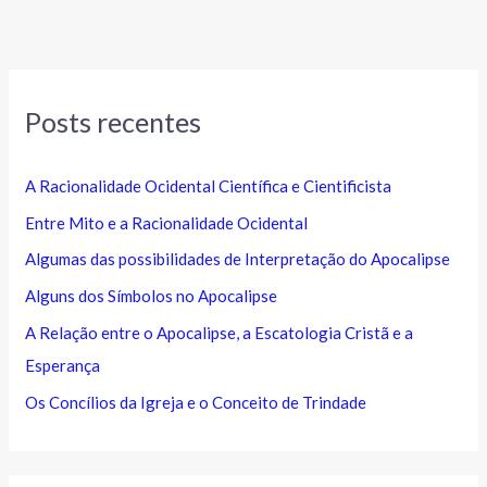
Posts recentes
A Racionalidade Ocidental Científica e Cientificista
Entre Mito e a Racionalidade Ocidental
Algumas das possibilidades de Interpretação do Apocalipse
Alguns dos Símbolos no Apocalipse
A Relação entre o Apocalipse, a Escatologia Cristã e a
Esperança
Os Concílios da Igreja e o Conceito de Trindade