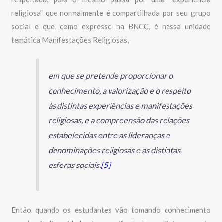
religiosa” que normalmente é compartilhada por seu grupo
social e que, como expresso na BNCC, é nessa unidade
temática Manifestações Religiosas,
em que se pretende proporcionar o
conhecimento, a valorização e o respeito
às distintas experiências e manifestações
religiosas, e a compreensão das relações
estabelecidas entre as lideranças e
denominações religiosas e as distintas
esferas sociais.
[5]
Então quando os estudantes vão tomando conhecimento