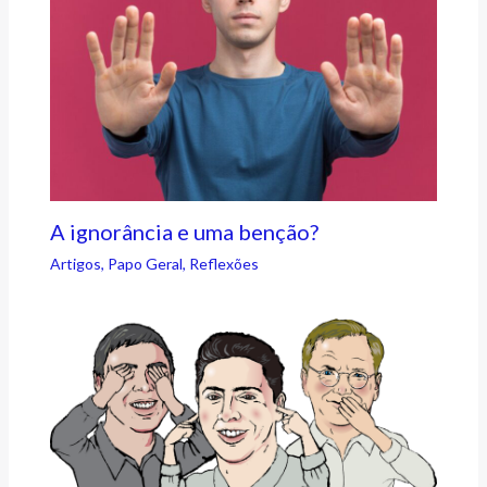
A ignorância e uma benção?
Artigos
,
Papo Geral
,
Reflexões