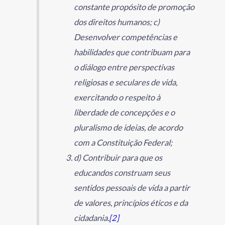
constante propósito de promoção
dos direitos humanos; c)
Desenvolver competências e
habilidades que contribuam para
o diálogo entre perspectivas
religiosas e seculares de vida,
exercitando o respeito à
liberdade de concepções e o
pluralismo de ideias, de acordo
com a Constituição Federal;
d) Contribuir para que os
educandos construam seus
sentidos pessoais de vida a partir
de valores, princípios éticos e da
cidadania.
[2]