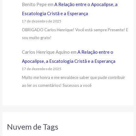
Benito Pepe
em
A Relação entre o Apocalipse, a
Escatologia Cristã e a Esperança
17 de dezembro de 2025
OBRIGADO Carlos Henrique! Você está sempre Presente! E
sou muito grato!
Carlos Henrique Aquino
em
A Relação entre o
Apocalipse, a Escatologia Cristã e a Esperança
17 de dezembro de 2025
Muito me honra e me envaidece saber que pude contribuir
ao ler os comentários! Sucessos a você
Nuvem de Tags