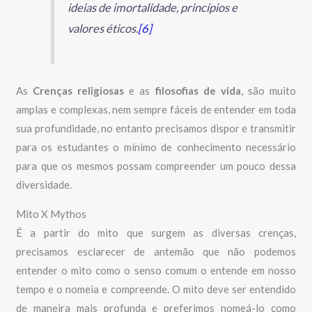
ideias de imortalidade, princípios e
valores éticos.
[6]
As
Crenças religiosas
e as
filosofias de vida
, são muito
amplas e complexas, nem sempre fáceis de entender em toda
sua profundidade, no entanto precisamos dispor e transmitir
para os estudantes o mínimo de conhecimento necessário
para que os mesmos possam compreender um pouco dessa
diversidade.
Mito X Mythos
É a partir do mito que surgem as diversas crenças,
precisamos esclarecer de antemão que não podemos
entender o mito como o senso comum o entende em nosso
tempo e o nomeia e compreende. O mito deve ser entendido
de maneira mais profunda e preferimos nomeá-lo como