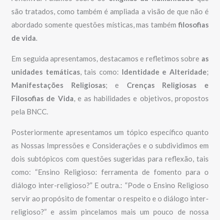
são tratados, como também é ampliada a visão de que não é
abordado somente questões místicas, mas também
filosofias
de vida
.
Em seguida apresentamos, destacamos e refletimos sobre
as
unidades temáticas
, tais como:
Identidade e Alteridade
;
Manifestações Religiosas
; e
Crenças Religiosas e
Filosofias de Vida
, e as habilidades e objetivos, propostos
pela BNCC.
Posteriormente apresentamos um tópico específico quanto
as Nossas Impressões e Considerações e o subdividimos em
dois subtópicos com questões sugeridas para reflexão, tais
como: “Ensino Religioso: ferramenta de fomento para o
diálogo inter-religioso?” E outra.: “Pode o Ensino Religioso
servir ao propósito de fomentar o respeito e o diálogo inter-
religioso?” e assim pincelamos mais um pouco de nossa