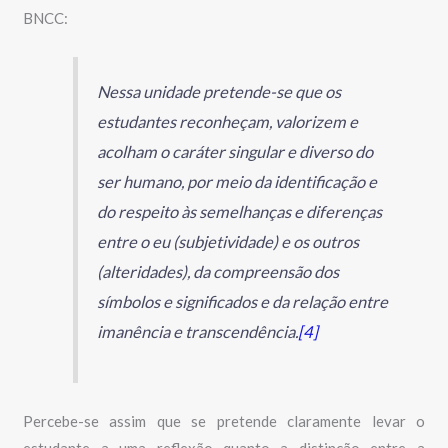
BNCC:
Nessa unidade pretende-se que os
estudantes reconheçam, valorizem e
acolham o caráter singular e diverso do
ser humano, por meio da identificação e
do respeito às semelhanças e diferenças
entre o eu (subjetividade) e os outros
(alteridades), da compreensão dos
símbolos e significados e da relação entre
imanência e transcendência.
[4]
Percebe-se assim que se pretende claramente levar o
estudante a uma reflexão quanto a distinção entre a