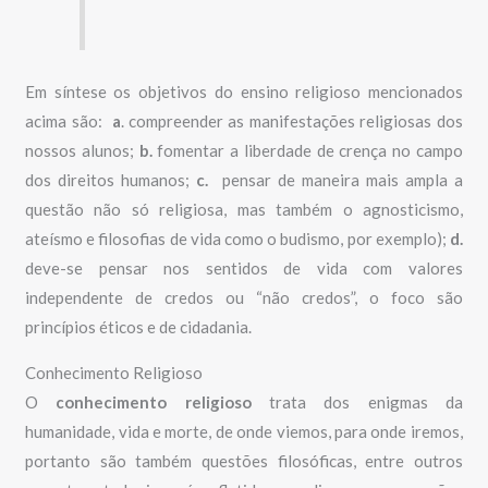
Em síntese os objetivos do ensino religioso mencionados
acima são:
a
. compreender as manifestações religiosas dos
nossos alunos;
b.
fomentar a liberdade de crença no campo
dos direitos humanos;
c.
pensar de maneira mais ampla a
questão não só religiosa, mas também o agnosticismo,
ateísmo e filosofias de vida como o budismo, por exemplo);
d.
deve-se pensar nos sentidos de vida com valores
independente de credos ou “não credos”, o foco são
princípios éticos e de cidadania.
Conhecimento Religioso
O
conhecimento religioso
trata dos enigmas da
humanidade, vida e morte, de onde viemos, para onde iremos,
portanto são também questões filosóficas, entre outros