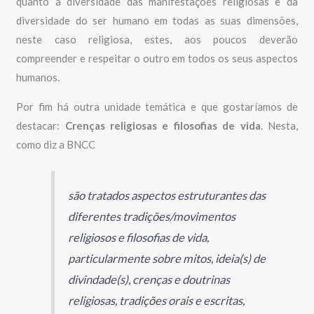
quanto à diversidade das manifestações religiosas e da
diversidade do ser humano em todas as suas dimensões,
neste caso religiosa, estes, aos poucos deverão
compreender e respeitar o outro em todos os seus aspectos
humanos.
Por fim há outra unidade temática e que gostaríamos de
destacar:
Crenças religiosas e filosofias de vida
. Nesta,
como diz a BNCC
são tratados aspectos estruturantes das
diferentes tradições/movimentos
religiosos e filosofias de vida,
particularmente sobre mitos, ideia(s) de
divindade(s), crenças e doutrinas
religiosas, tradições orais e escritas,