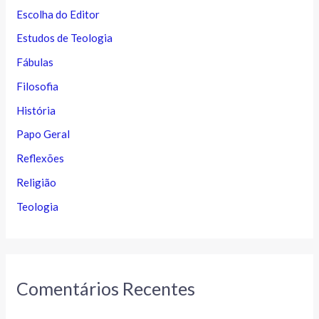
Escolha do Editor
Estudos de Teologia
Fábulas
Filosofia
História
Papo Geral
Reflexões
Religião
Teologia
Comentários Recentes