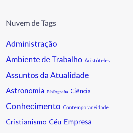
Nuvem de Tags
Administração
Ambiente de Trabalho
Aristóteles
Assuntos da Atualidade
Astronomia
Ciência
Bibliografia
Conhecimento
Contemporaneidade
Cristianismo
Empresa
Céu