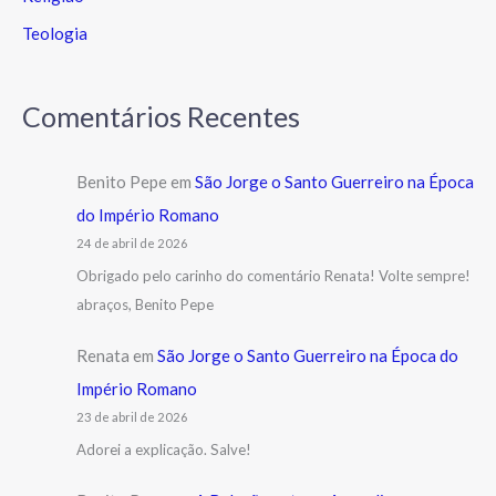
Teologia
Comentários Recentes
Benito Pepe
em
São Jorge o Santo Guerreiro na Época
do Império Romano
24 de abril de 2026
Obrigado pelo carinho do comentário Renata! Volte sempre!
abraços, Benito Pepe
Renata
em
São Jorge o Santo Guerreiro na Época do
Império Romano
23 de abril de 2026
Adorei a explicação. Salve!