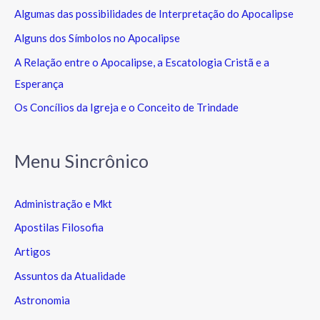
Algumas das possibilidades de Interpretação do Apocalipse
Alguns dos Símbolos no Apocalipse
A Relação entre o Apocalipse, a Escatologia Cristã e a
Esperança
Os Concílios da Igreja e o Conceito de Trindade
Menu Sincrônico
Administração e Mkt
Apostilas Filosofia
Artigos
Assuntos da Atualidade
Astronomia