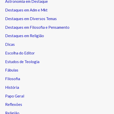
Astronomia em Destaque
Destaques em Adm e Mkt
Destaques em Diversos Temas
Destaques em Filosofia e Pensamento
Destaques em Religião
Dicas
Escolha do Editor
Estudos de Teologia
Fábulas
Filosofia
História
Papo Geral
Reflexões
Religião