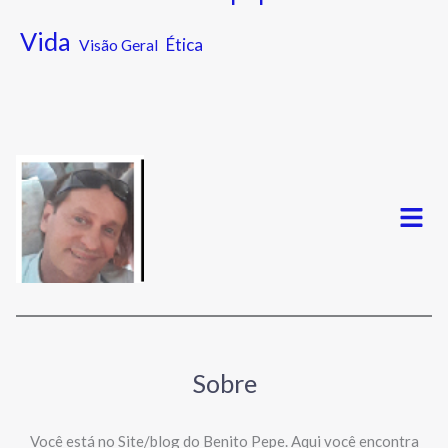
Vida
Ética
Visão Geral
Menu
Sobre
Você está no Site/blog do Benito Pepe. Aqui você encontra