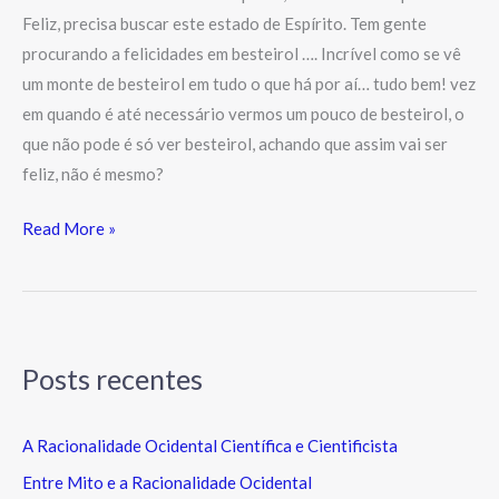
Feliz, precisa buscar este estado de Espírito. Tem gente
procurando a felicidades em besteirol …. Incrível como se vê
um monte de besteirol em tudo o que há por aí… tudo bem! vez
em quando é até necessário vermos um pouco de besteirol, o
que não pode é só ver besteirol, achando que assim vai ser
feliz, não é mesmo?
Read More »
Posts recentes
A Racionalidade Ocidental Científica e Cientificista
Entre Mito e a Racionalidade Ocidental