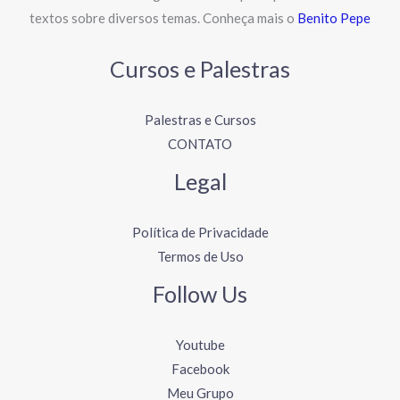
textos sobre diversos temas. Conheça mais o
Benito Pepe
Cursos e Palestras
Palestras e Cursos
CONTATO
Legal
Política de Privacidade
Termos de Uso
Follow Us
Youtube
Facebook
Meu Grupo