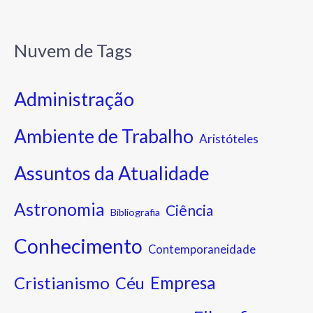
Nuvem de Tags
Administração
Ambiente de Trabalho
Aristóteles
Assuntos da Atualidade
Astronomia
Ciência
Bibliografia
Conhecimento
Contemporaneidade
Cristianismo
Empresa
Céu