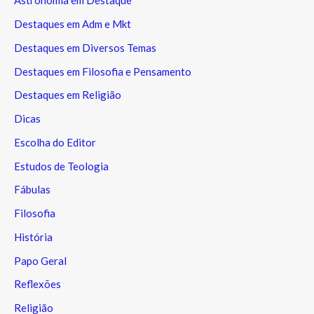
Astronomia em Destaque
Destaques em Adm e Mkt
Destaques em Diversos Temas
Destaques em Filosofia e Pensamento
Destaques em Religião
Dicas
Escolha do Editor
Estudos de Teologia
Fábulas
Filosofia
História
Papo Geral
Reflexões
Religião