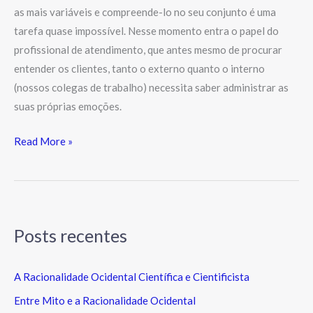
as mais variáveis e compreende-lo no seu conjunto é uma
tarefa quase impossível. Nesse momento entra o papel do
profissional de atendimento, que antes mesmo de procurar
entender os clientes, tanto o externo quanto o interno
(nossos colegas de trabalho) necessita saber administrar as
suas próprias emoções.
Read More »
Posts recentes
A Racionalidade Ocidental Científica e Cientificista
Entre Mito e a Racionalidade Ocidental