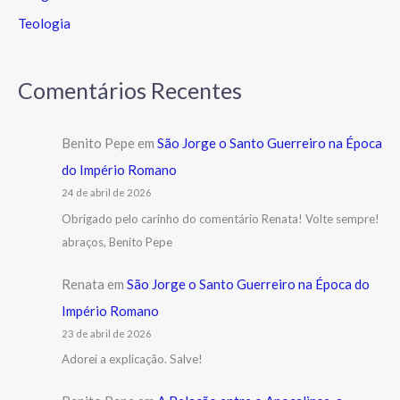
Teologia
Comentários Recentes
Benito Pepe
em
São Jorge o Santo Guerreiro na Época
do Império Romano
24 de abril de 2026
Obrigado pelo carinho do comentário Renata! Volte sempre!
abraços, Benito Pepe
Renata
em
São Jorge o Santo Guerreiro na Época do
Império Romano
23 de abril de 2026
Adorei a explicação. Salve!