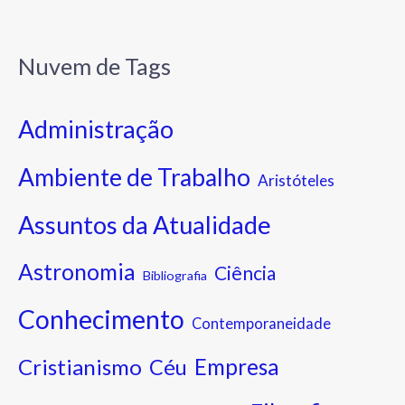
Nuvem de Tags
Administração
Ambiente de Trabalho
Aristóteles
Assuntos da Atualidade
Astronomia
Ciência
Bibliografia
Conhecimento
Contemporaneidade
Cristianismo
Empresa
Céu