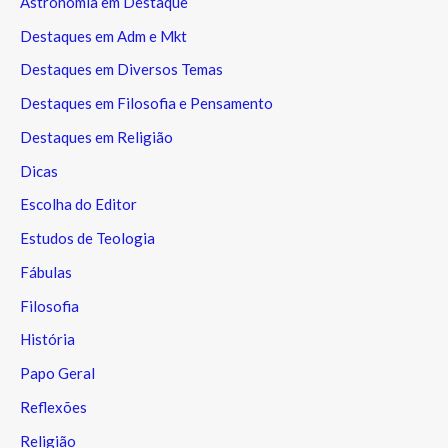
Astronomia em Destaque
Destaques em Adm e Mkt
Destaques em Diversos Temas
Destaques em Filosofia e Pensamento
Destaques em Religião
Dicas
Escolha do Editor
Estudos de Teologia
Fábulas
Filosofia
História
Papo Geral
Reflexões
Religião