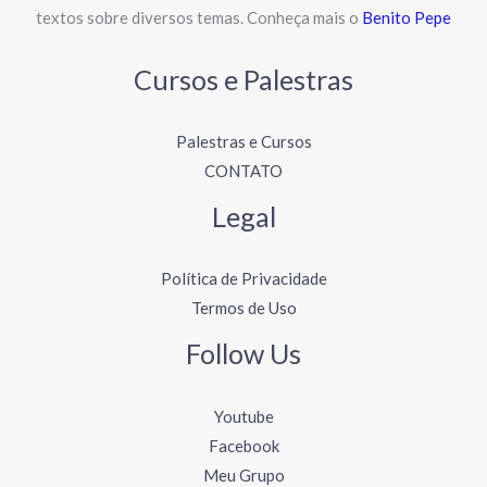
textos sobre diversos temas. Conheça mais o
Benito Pepe
Cursos e Palestras
Palestras e Cursos
CONTATO
Legal
Política de Privacidade
Termos de Uso
Follow Us
Youtube
Facebook
Meu Grupo