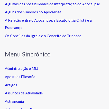
Algumas das possibilidades de Interpretação do Apocalipse
Alguns dos Símbolos no Apocalipse
A Relação entre o Apocalipse, a Escatologia Cristã e a
Esperança
Os Concílios da Igreja e o Conceito de Trindade
Menu Sincrônico
Administração e Mkt
Apostilas Filosofia
Artigos
Assuntos da Atualidade
Astronomia