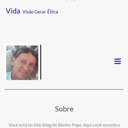
Vida
Ética
Visão Geral
Menu
Sobre
Você está no Site/blog do Benito Pepe. Aqui você encontra