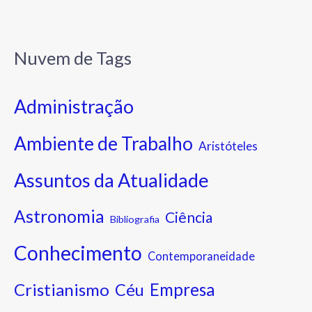
Nuvem de Tags
Administração
Ambiente de Trabalho
Aristóteles
Assuntos da Atualidade
Astronomia
Ciência
Bibliografia
Conhecimento
Contemporaneidade
Cristianismo
Empresa
Céu