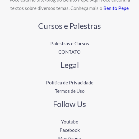
textos sobre diversos temas. Conheça mais o
Benito Pepe
Cursos e Palestras
Palestras e Cursos
CONTATO
Legal
Política de Privacidade
Termos de Uso
Follow Us
Youtube
Facebook
Meu Grupo