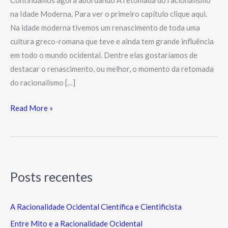
Continuamos agora abordando A retomada do racionalismo
na Idade Moderna. Para ver o primeiro capítulo clique aqui.
Na idade moderna tivemos um renascimento de toda uma
cultura greco-romana que teve e ainda tem grande influência
em todo o mundo ocidental. Dentre elas gostaríamos de
destacar o renascimento, ou melhor, o momento da retomada
do racionalismo […]
Read More »
Posts recentes
A Racionalidade Ocidental Científica e Cientificista
Entre Mito e a Racionalidade Ocidental