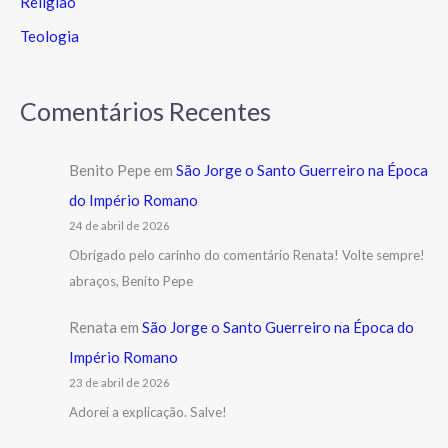
Religião
Teologia
Comentários Recentes
Benito Pepe
em
São Jorge o Santo Guerreiro na Época
do Império Romano
24 de abril de 2026
Obrigado pelo carinho do comentário Renata! Volte sempre!
abraços, Benito Pepe
Renata
em
São Jorge o Santo Guerreiro na Época do
Império Romano
23 de abril de 2026
Adorei a explicação. Salve!