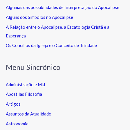
Algumas das possibilidades de Interpretação do Apocalipse
Alguns dos Símbolos no Apocalipse
A Relação entre o Apocalipse, a Escatologia Cristã e a
Esperança
Os Concílios da Igreja e o Conceito de Trindade
Menu Sincrônico
Administração e Mkt
Apostilas Filosofia
Artigos
Assuntos da Atualidade
Astronomia