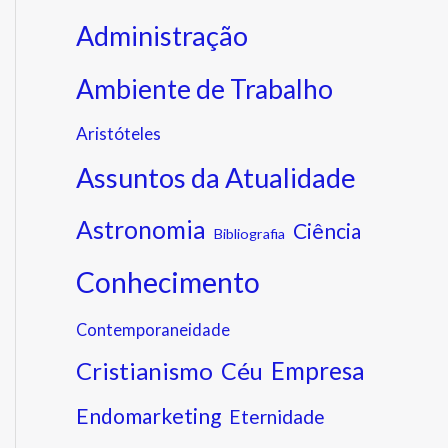
Administração
Ambiente de Trabalho
Aristóteles
Assuntos da Atualidade
Astronomia
Ciência
Bibliografia
Conhecimento
Contemporaneidade
Cristianismo
Empresa
Céu
Endomarketing
Eternidade