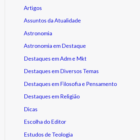
Artigos
Assuntos da Atualidade
Astronomia
Astronomia em Destaque
Destaques em Adm e Mkt
Destaques em Diversos Temas
Destaques em Filosofia e Pensamento
Destaques em Religião
Dicas
Escolha do Editor
Estudos de Teologia