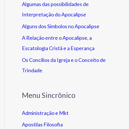
Algumas das possibilidades de
Interpretação do Apocalipse
Alguns dos Símbolos no Apocalipse
A Relação entre o Apocalipse, a
Escatologia Cristã e a Esperança
Os Concílios da Igreja e o Conceito de
Trindade
Menu Sincrônico
Administração e Mkt
Apostilas Filosofia