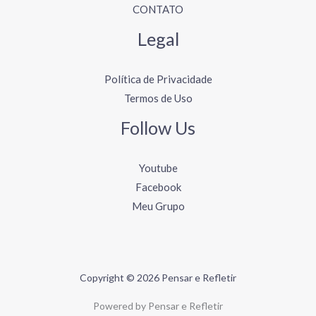
CONTATO
Legal
Política de Privacidade
Termos de Uso
Follow Us
Youtube
Facebook
Meu Grupo
Copyright © 2026 Pensar e Refletir
Powered by Pensar e Refletir