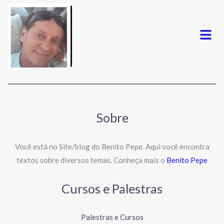
Menu
Sobre
Você está no Site/blog do Benito Pepe. Aqui você encontra
textos sobre diversos temas. Conheça mais o
Benito Pepe
Cursos e Palestras
Palestras e Cursos