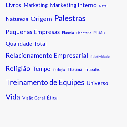
Marketing Interno
Livros
Marketing
Natal
Palestras
Origem
Natureza
Pequenas Empresas
Platão
Planeta
Planetário
Qualidade Total
Relacionamento Empresarial
Relatividade
Religião
Tempo
Thauma
Trabalho
Teologia
Treinamento de Equipes
Universo
Vida
Ética
Visão Geral