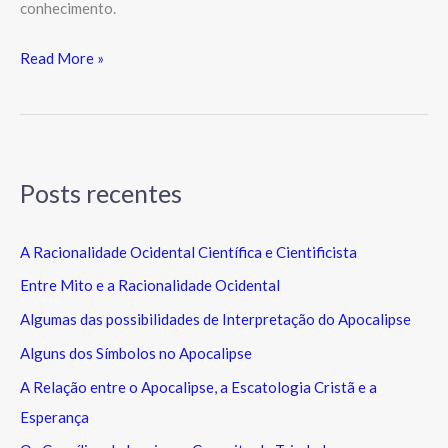
conhecimento.
Read More »
Posts recentes
A Racionalidade Ocidental Científica e Cientificista
Entre Mito e a Racionalidade Ocidental
Algumas das possibilidades de Interpretação do Apocalipse
Alguns dos Símbolos no Apocalipse
A Relação entre o Apocalipse, a Escatologia Cristã e a
Esperança