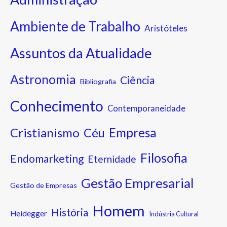
Ambiente de Trabalho
Aristóteles
Assuntos da Atualidade
Astronomia
Ciência
Bibliografia
Conhecimento
Contemporaneidade
Cristianismo
Empresa
Céu
Filosofia
Endomarketing
Eternidade
Gestão Empresarial
Gestão de Empresas
Homem
História
Heidegger
Indústria Cultural