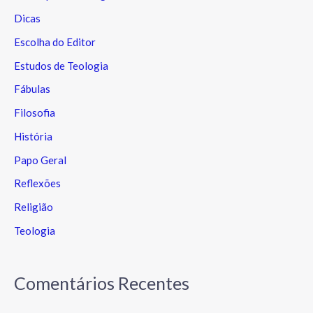
Dicas
Escolha do Editor
Estudos de Teologia
Fábulas
Filosofia
História
Papo Geral
Reflexões
Religião
Teologia
Comentários Recentes