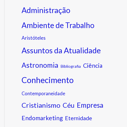
Administração
Ambiente de Trabalho
Aristóteles
Assuntos da Atualidade
Astronomia
Ciência
Bibliografia
Conhecimento
Contemporaneidade
Cristianismo
Empresa
Céu
Endomarketing
Eternidade