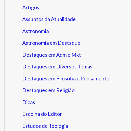
Artigos
Assuntos da Atualidade
Astronomia
Astronomia em Destaque
Destaques em Adm e Mkt
Destaques em Diversos Temas
Destaques em Filosofia e Pensamento
Destaques em Religião
Dicas
Escolha do Editor
Estudos de Teologia