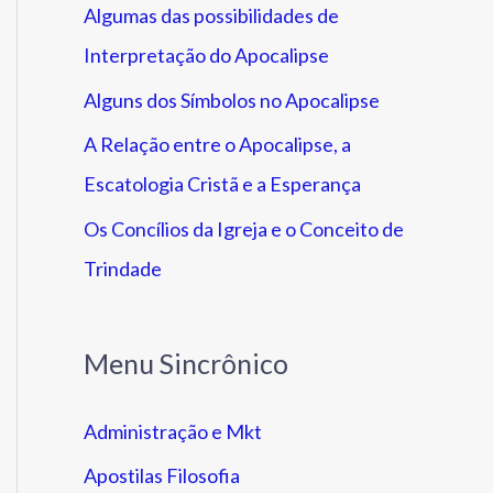
Algumas das possibilidades de
Interpretação do Apocalipse
Alguns dos Símbolos no Apocalipse
A Relação entre o Apocalipse, a
Escatologia Cristã e a Esperança
Os Concílios da Igreja e o Conceito de
Trindade
Menu Sincrônico
Administração e Mkt
Apostilas Filosofia