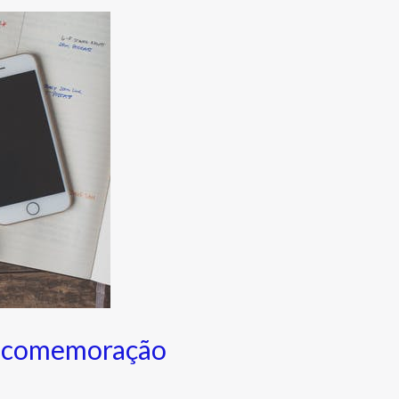
ua comemoração