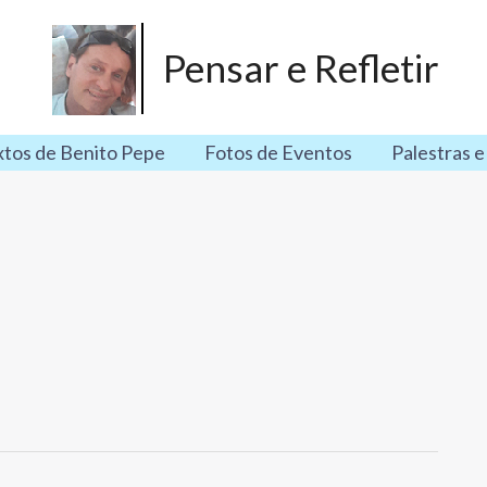
Pensar e Refletir
xtos de Benito Pepe
Fotos de Eventos
Palestras e