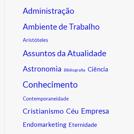
Administração
Ambiente de Trabalho
Aristóteles
Assuntos da Atualidade
Astronomia
Ciência
Bibliografia
Conhecimento
Contemporaneidade
Cristianismo
Empresa
Céu
Endomarketing
Eternidade