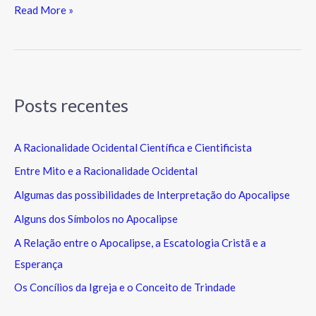
Read More »
Posts recentes
A Racionalidade Ocidental Científica e Cientificista
Entre Mito e a Racionalidade Ocidental
Algumas das possibilidades de Interpretação do Apocalipse
Alguns dos Símbolos no Apocalipse
A Relação entre o Apocalipse, a Escatologia Cristã e a
Esperança
Os Concílios da Igreja e o Conceito de Trindade