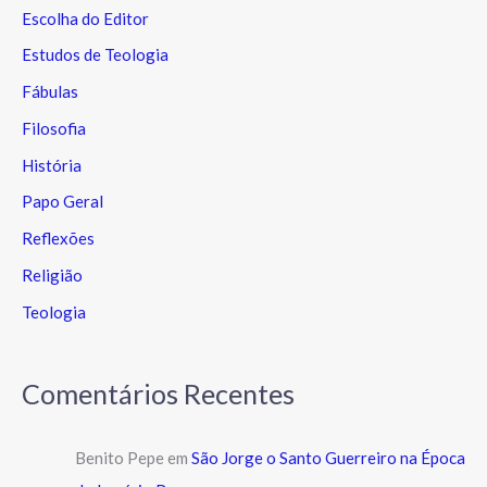
Escolha do Editor
Estudos de Teologia
Fábulas
Filosofia
História
Papo Geral
Reflexões
Religião
Teologia
Comentários Recentes
Benito Pepe
em
São Jorge o Santo Guerreiro na Época