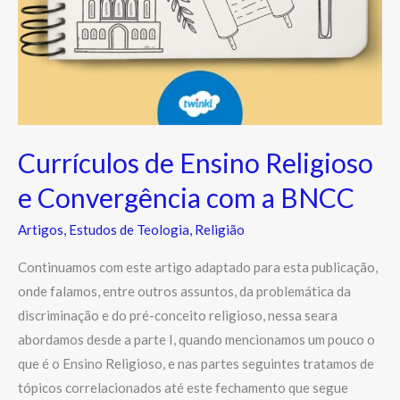
Currículos de Ensino Religioso
e Convergência com a BNCC
Artigos
,
Estudos de Teologia
,
Religião
Continuamos com este artigo adaptado para esta publicação,
onde falamos, entre outros assuntos, da problemática da
discriminação e do pré-conceito religioso, nessa seara
abordamos desde a parte I, quando mencionamos um pouco o
que é o Ensino Religioso, e nas partes seguintes tratamos de
tópicos correlacionados até este fechamento que segue