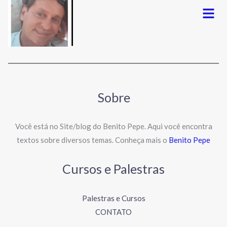
Menu
Sobre
Você está no Site/blog do Benito Pepe. Aqui você encontra
textos sobre diversos temas. Conheça mais o
Benito Pepe
Cursos e Palestras
Palestras e Cursos
CONTATO