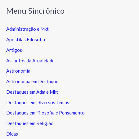
Menu Sincrônico
Administração e Mkt
Apostilas Filosofia
Artigos
Assuntos da Atualidade
Astronomia
Astronomia em Destaque
Destaques em Adm e Mkt
Destaques em Diversos Temas
Destaques em Filosofia e Pensamento
Destaques em Religião
Dicas