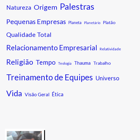
Palestras
Origem
Natureza
Pequenas Empresas
Platão
Planeta
Planetário
Qualidade Total
Relacionamento Empresarial
Relatividade
Religião
Tempo
Thauma
Trabalho
Teologia
Treinamento de Equipes
Universo
Vida
Ética
Visão Geral