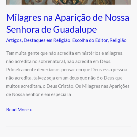
Milagres na Aparição de Nossa
Senhora de Guadalupe
Artigos
,
Destaques em Religião
,
Escolha do Editor
,
Religião
Tem muita gente que não acredita em mistérios e milagres,
não acredita no sobrenatural, não acredita em Deus.
Primeiramente deveríamos pensar em que Deus essa pessoa
não acredita, talvez seja em um deus que não é o Deus que
muitos acreditam, o Deus Cristão. Os Milagres nas Aparições
de Nossa Senhor e em especial a
Read More »