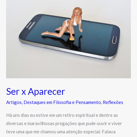
x
Aparecer
Ser x Aparecer
Artigos
,
Destaques em Filosofia e Pensamento
,
Reflexões
Há uns dias eu estive em um retiro espiritual e dentre as
diversas e maravilhosas pregações que pude ouvir e viver
teve uma que me chamou uma atenção especial. Falava