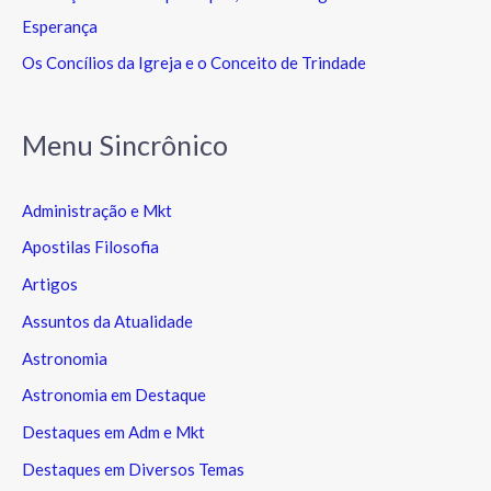
Esperança
Os Concílios da Igreja e o Conceito de Trindade
Menu Sincrônico
Administração e Mkt
Apostilas Filosofia
Artigos
Assuntos da Atualidade
Astronomia
Astronomia em Destaque
Destaques em Adm e Mkt
Destaques em Diversos Temas