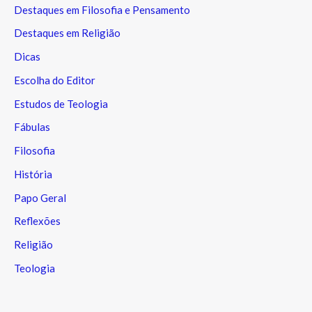
Destaques em Filosofia e Pensamento
Destaques em Religião
Dicas
Escolha do Editor
Estudos de Teologia
Fábulas
Filosofia
História
Papo Geral
Reflexões
Religião
Teologia