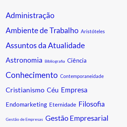
Administração
Ambiente de Trabalho
Aristóteles
Assuntos da Atualidade
Astronomia
Ciência
Bibliografia
Conhecimento
Contemporaneidade
Cristianismo
Empresa
Céu
Filosofia
Endomarketing
Eternidade
Gestão Empresarial
Gestão de Empresas