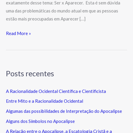
exatamente desse tema: Ser x Aparecer. Esta é sem dúvida
uma das problemáticas do mundo atual em que as pessoas
estão mais preocupadas em Aparecer […]
Read More »
Posts recentes
A Racionalidade Ocidental Científica e Cientificista
Entre Mito e a Racionalidade Ocidental
Algumas das possibilidades de Interpretação do Apocalipse
Alguns dos Símbolos no Apocalipse
A Relação entre o Apocalipse, a Escatologia Cristã e a