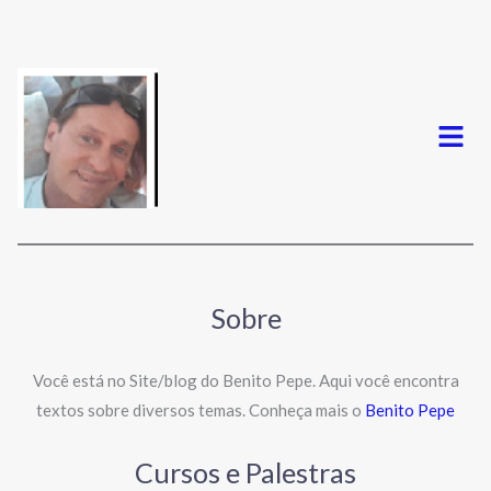
Menu
Sobre
Você está no Site/blog do Benito Pepe. Aqui você encontra
textos sobre diversos temas. Conheça mais o
Benito Pepe
Cursos e Palestras