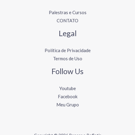
Palestras e Cursos
CONTATO
Legal
Política de Privacidade
Termos de Uso
Follow Us
Youtube
Facebook
Meu Grupo