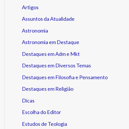
Artigos
Assuntos da Atualidade
Astronomia
Astronomia em Destaque
Destaques em Adm e Mkt
Destaques em Diversos Temas
Destaques em Filosofia e Pensamento
Destaques em Religião
Dicas
Escolha do Editor
Estudos de Teologia