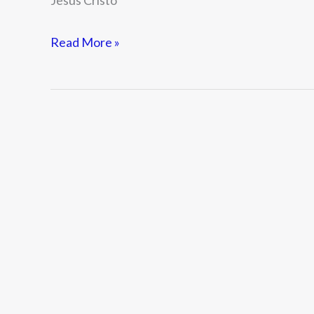
Read More »