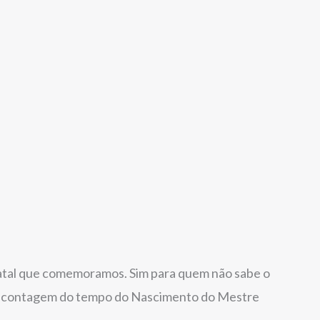
 Natal que comemoramos. Sim para quem não sabe o
r a contagem do tempo do Nascimento do Mestre