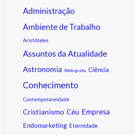
Administração
Ambiente de Trabalho
Aristóteles
Assuntos da Atualidade
Astronomia
Ciência
Bibliografia
Conhecimento
Contemporaneidade
Cristianismo
Empresa
Céu
Endomarketing
Eternidade