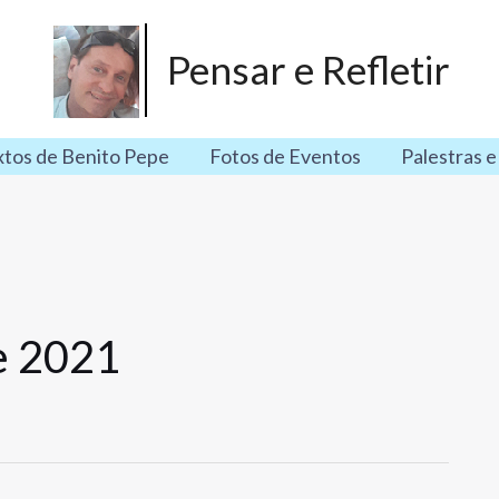
Pensar e Refletir
xtos de Benito Pepe
Fotos de Eventos
Palestras e
e 2021