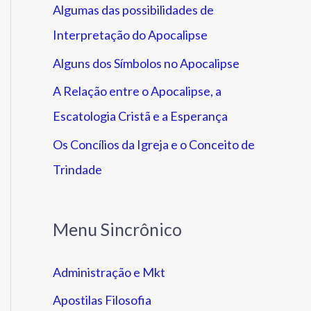
Algumas das possibilidades de
Interpretação do Apocalipse
Alguns dos Símbolos no Apocalipse
A Relação entre o Apocalipse, a
Escatologia Cristã e a Esperança
Os Concílios da Igreja e o Conceito de
Trindade
Menu Sincrônico
Administração e Mkt
Apostilas Filosofia