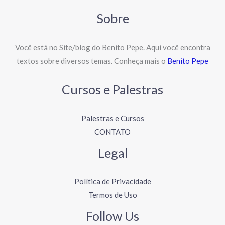
Sobre
Você está no Site/blog do Benito Pepe. Aqui você encontra
textos sobre diversos temas. Conheça mais o
Benito Pepe
Cursos e Palestras
Palestras e Cursos
CONTATO
Legal
Política de Privacidade
Termos de Uso
Follow Us