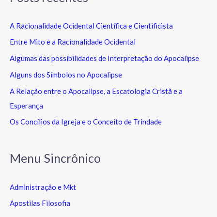
A Racionalidade Ocidental Científica e Cientificista
Entre Mito e a Racionalidade Ocidental
Algumas das possibilidades de Interpretação do Apocalipse
Alguns dos Símbolos no Apocalipse
A Relação entre o Apocalipse, a Escatologia Cristã e a
Esperança
Os Concílios da Igreja e o Conceito de Trindade
Menu Sincrônico
Administração e Mkt
Apostilas Filosofia