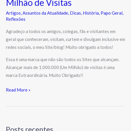
Milhão de Visitas
Artigos
,
Assuntos da Atualidade
,
Dicas
,
História
,
Papo Geral
,
Reflexões
Agradeço a todos os amigos, colegas, fãs e visitantes em
geral que conheceram, visitam, curtem e divulgam inclusive em
redes sociais, o meu Site/blog! Muito obrigado a todos!
Essa é uma marca que não são todos os Sites que alcançam.
Alcançar mais de 1.000.000 (Um Milhão) de visitas é uma
marca Extraordinária. Muito Obrigado!!
Read More »
Posts recentes