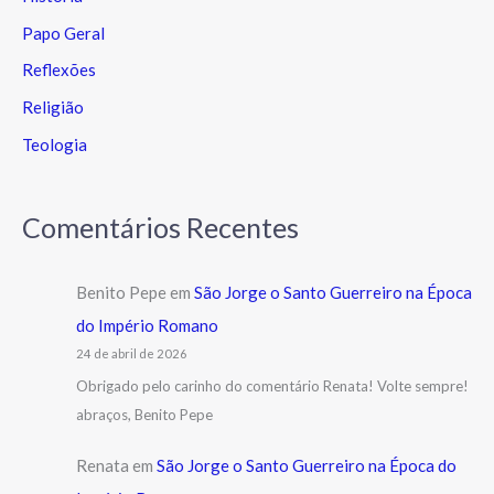
Papo Geral
Reflexões
Religião
Teologia
Comentários Recentes
Benito Pepe
em
São Jorge o Santo Guerreiro na Época
do Império Romano
24 de abril de 2026
Obrigado pelo carinho do comentário Renata! Volte sempre!
abraços, Benito Pepe
Renata
em
São Jorge o Santo Guerreiro na Época do