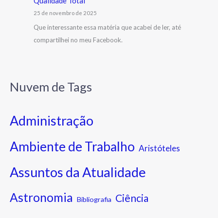
Qualidade Total
25 de novembro de 2025
Que interessante essa matéria que acabei de ler, até
compartilhei no meu Facebook.
Nuvem de Tags
Administração
Ambiente de Trabalho
Aristóteles
Assuntos da Atualidade
Astronomia
Ciência
Bibliografia