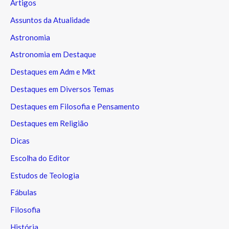
Artigos
Assuntos da Atualidade
Astronomia
Astronomia em Destaque
Destaques em Adm e Mkt
Destaques em Diversos Temas
Destaques em Filosofia e Pensamento
Destaques em Religião
Dicas
Escolha do Editor
Estudos de Teologia
Fábulas
Filosofia
História