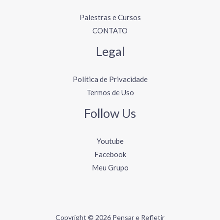
Palestras e Cursos
CONTATO
Legal
Política de Privacidade
Termos de Uso
Follow Us
Youtube
Facebook
Meu Grupo
Copyright © 2026 Pensar e Refletir