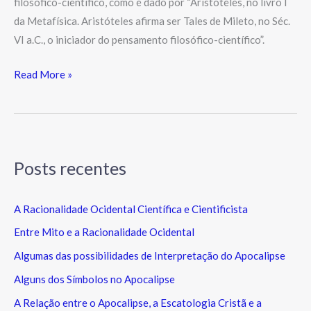
filosófico-científico, como é dado por “Aristóteles, no livro I
da Metafísica. Aristóteles afirma ser Tales de Mileto, no Séc.
VI a.C., o iniciador do pensamento filosófico-científico”.
Read More »
Posts recentes
A Racionalidade Ocidental Científica e Cientificista
Entre Mito e a Racionalidade Ocidental
Algumas das possibilidades de Interpretação do Apocalipse
Alguns dos Símbolos no Apocalipse
A Relação entre o Apocalipse, a Escatologia Cristã e a