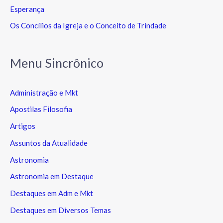
Esperança
Os Concílios da Igreja e o Conceito de Trindade
Menu Sincrônico
Administração e Mkt
Apostilas Filosofia
Artigos
Assuntos da Atualidade
Astronomia
Astronomia em Destaque
Destaques em Adm e Mkt
Destaques em Diversos Temas