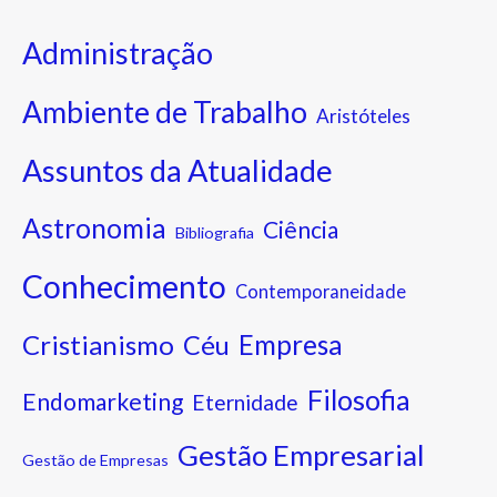
Administração
Ambiente de Trabalho
Aristóteles
Assuntos da Atualidade
Astronomia
Ciência
Bibliografia
Conhecimento
Contemporaneidade
Cristianismo
Empresa
Céu
Filosofia
Endomarketing
Eternidade
Gestão Empresarial
Gestão de Empresas