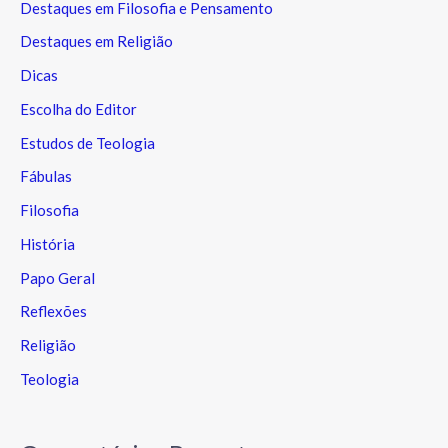
Destaques em Filosofia e Pensamento
Destaques em Religião
Dicas
Escolha do Editor
Estudos de Teologia
Fábulas
Filosofia
História
Papo Geral
Reflexões
Religião
Teologia