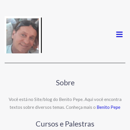
Menu
Sobre
Você está no Site/blog do Benito Pepe. Aqui você encontra
textos sobre diversos temas. Conheça mais o
Benito Pepe
Cursos e Palestras